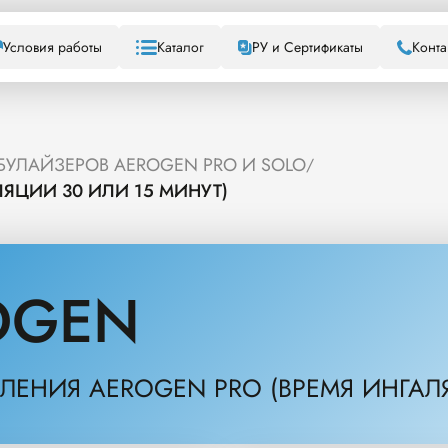
Условия работы
Каталог
РУ и Сертификаты
Конта
БУЛАЙЗЕРОВ AEROGEN PRO И SOLO
/
ЛЯЦИИ 30 ИЛИ 15 МИНУТ)
OGEN
ЛЕНИЯ AEROGEN PRO (ВРЕМЯ ИНГАЛ