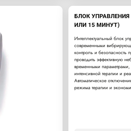
БЛОК УПРАВЛЕНИЯ 
ИЛИ 15 МИНУТ)
Интеллектуальный блок уп
современными вибрирующи
контроль и безопасность 
проводить эффективную не
временными параметрами, 
интенсивной терапии и ре
Автоматическое отключени
режима терапии и экономи