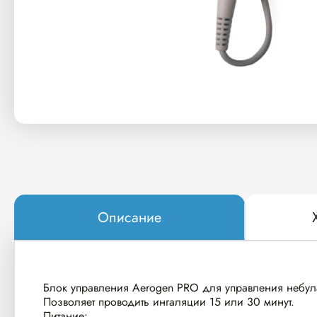
Описание
Блок управления Aerogen PRO для управления небул
Позволяет проводить ингаляции 15 или 30 минут.
Питание: