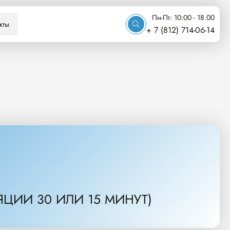
Пн-Пт: 10:00 - 18.00
кты
+ 7 (812) 714-06-14
ЯЦИИ 30 ИЛИ 15 МИНУТ)