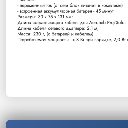
- переменный ток (от сети блок питания в комплекте)
- встроенная аккумуляторная батарея - 45 минут
Размеры: 33 x 75 x 131 мм;
Длина соединяющего кабеля для Aeroneb Pro/Solo: 
Длина кабеля сетевого адаптера: 2,1 м;
Масса: 230 г, (с батареей и кабелем)
Потребляемая мощность: < 8 Вт при зарядке, 2,0 Вт