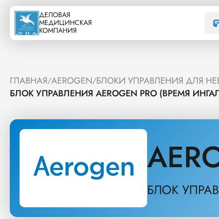
ДЕЛОВАЯ
МЕДИЦИНСКАЯ
КОМПАНИЯ
ГЛАВНАЯ
AEROGEN
БЛОКИ УПРАВЛЕНИЯ ДЛЯ НЕ
/
/
БЛОК УПРАВЛЕНИЯ AEROGEN PRO (ВРЕМЯ ИНГА
AER
БЛОК УПРАВ