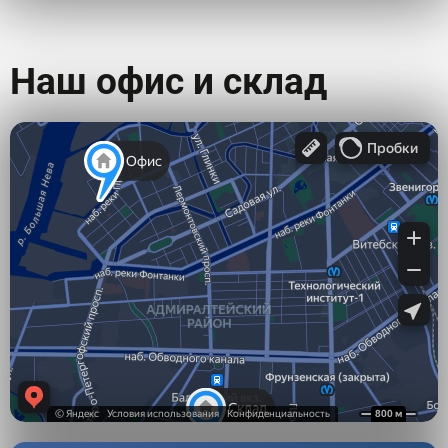
Наш офис и склад