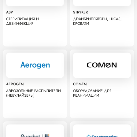
ASP
STRYKER
СТЕРИЛИЗАЦИЯ И
ДЕФИБРИЛЛЯТОРЫ, LUCAS,
ДЕЗИНФЕКЦИЯ
КРОВАТИ
AEROGEN
COMEN
АЭРОЗОЛЬНЫЕ РАСПЫЛИТЕЛИ
ОБОРУДОВАНИЕ ДЛЯ
(НЕБУЛАЙЗЕРЫ)
РЕАНИМАЦИИ