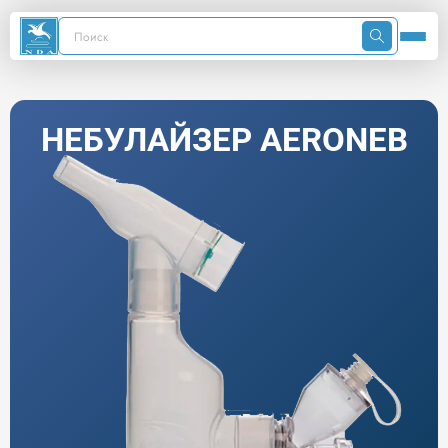
НЕБУЛАЙЗЕР AERONEB