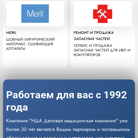
MERIL
РЕМОНТ И ПРОДАЖА
ЗАПАСНЫХ ЧАСТЕЙ
ШОВНЫЙ ХИРУРГИЧЕСКИЙ
МАТЕРИАЛ, СШИВАЮЩИЕ
СЕРВИС И ПРОДАЖА
АППАРАТЫ
ЗАПАСНЫХ ЧАСТЕЙ ДЛЯ ИВЛ И
КОАГУЛЯТОРОВ
Работаем для вас с 1992
года
Компания "НДА Деловая медицинская компания" уже
более 30 лет является Вашим партнером и поставщиком
оборудования и расходных материалов для хирургии,