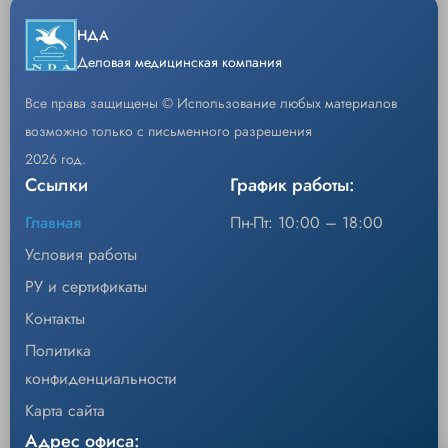
НДА
Деловая медицинская компания
Все права защищены © Использование любых материалов
возможно только с письменного разрешения
2026 год.
Ссылки
График работы:
Главная
Пн-Пт: 10:00 – 18:00
Условия работы
РУ и сертификаты
Контакты
Политика
конфиденциальности
Карта сайта
Адрес офиса: