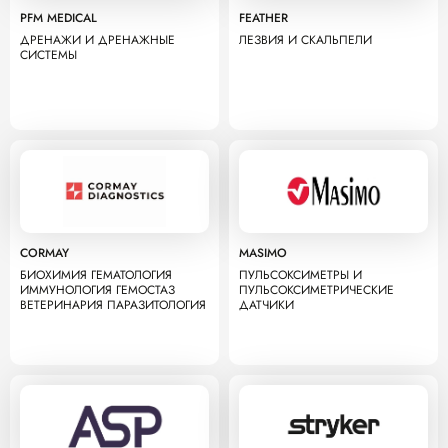
PFM MEDICAL
FEATHER
ДРЕНАЖИ И ДРЕНАЖНЫЕ
ЛЕЗВИЯ И СКАЛЬПЕЛИ
СИСТЕМЫ
CORMAY
MASIMO
БИОХИМИЯ ГЕМАТОЛОГИЯ
ПУЛЬСОКСИМЕТРЫ И
ИММУНОЛОГИЯ ГЕМОСТАЗ
ПУЛЬСОКСИМЕТРИЧЕСКИЕ
ВЕТЕРИНАРИЯ ПАРАЗИТОЛОГИЯ
ДАТЧИКИ