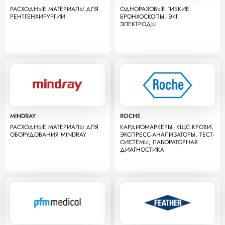
РАСХОДНЫЕ МАТЕРИАЛЫ ДЛЯ
ОДНОРАЗОВЫЕ ГИБКИЕ
РЕНТГЕНХИРУРГИИ
БРОНХОСКОПЫ, ЭКГ
ЭЛЕКТРОДЫ
MINDRAY
ROCHE
РАСХОДНЫЕ МАТЕРИАЛЫ ДЛЯ
КАРДИОМАРКЕРЫ, КЩС КРОВИ,
ОБОРУДОВАНИЯ MINDRAY
ЭКСПРЕСС-АНАЛИЗАТОРЫ, ТЕСТ-
СИСТЕМЫ, ЛАБОРАТОРНАЯ
ДИАГНОСТИКА