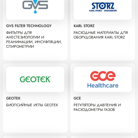
GVS FILTER TECHNOLOGY
KARL STORZ
ФИЛЬТРЫ ДЛЯ
РАСХОДНЫЕ МАТЕРИАЛЫ ДЛЯ
АНЕСТЕЗИОЛОГИИ И
ОБОРУДОВАНИЯ KARL STORZ
РЕАНИМАЦИИ, ИНСУФЛЯЦИИ,
СПИРОМЕТРИИ
GEOTEK
GCE
БИОПСИЙНЫЕ ИГЛЫ GEOTEK
РЕГУЛЯТОРЫ ДАВЛЕНИЯ И
РАСХОДОМЕТРЫ ГАЗОВ