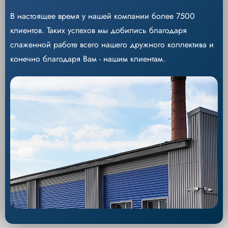
В настоящее время у нашей компании более 7500
клиентов. Таких успехов мы добились благодаря
слаженной работе всего нашего дружного коллектива и
конечно благодаря Вам - нашим клиентам.