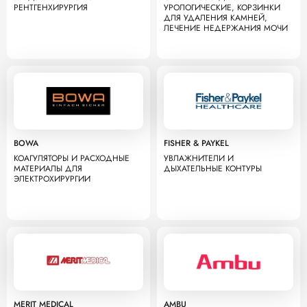
РЕНТГЕНХИРУРГИЯ
УРОЛОГИЧЕСКИЕ, КОРЗИНКИ
ДЛЯ УДАЛЕНИЯ КАМНЕЙ,
ЛЕЧЕНИЕ НЕДЕРЖАНИЯ МОЧИ
BOWA
FISHER & PAYKEL
КОАГУЛЯТОРЫ И РАСХОДНЫЕ
УВЛАЖНИТЕЛИ И
МАТЕРИАЛЫ ДЛЯ
ДЫХАТЕЛЬНЫЕ КОНТУРЫ
ЭЛЕКТРОХИРУРГИИ
MERIT MEDICAL
AMBU