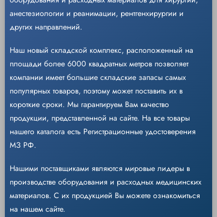
анестезиологии и реанимации, рентгенхирургии и
других направлений.
Наш новый складской комплекс, расположенный на
площади более 6000 квадратных метров позволяет
компании имеет большие складские запасы самых
популярных товаров, поэтому может поставить их в
короткие сроки. Мы гарантируем Вам качество
продукции, представленной на сайте. На все товары
нашего каталога есть Регистрационные удостоверения
МЗ РФ.
Нашими поставщиками являются мировые лидеры в
производстве оборудования и расходных медицинских
материалов. С их продукцией Вы можете ознакомиться
на нашем сайте.