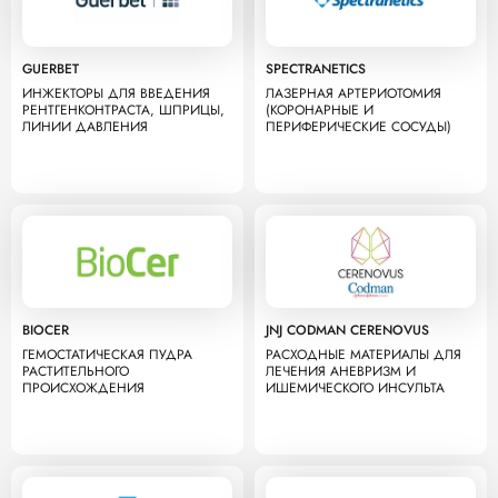
GUERBET
SPECTRANETICS
ИНЖЕКТОРЫ ДЛЯ ВВЕДЕНИЯ
ЛАЗЕРНАЯ АРТЕРИОТОМИЯ
РЕНТГЕНКОНТРАСТА, ШПРИЦЫ,
(КОРОНАРНЫЕ И
ЛИНИИ ДАВЛЕНИЯ
ПЕРИФЕРИЧЕСКИЕ СОСУДЫ)
BIOCER
JNJ CODMAN CERENOVUS
ГЕМОСТАТИЧЕСКАЯ ПУДРА
РАСХОДНЫЕ МАТЕРИАЛЫ ДЛЯ
РАСТИТЕЛЬНОГО
ЛЕЧЕНИЯ АНЕВРИЗМ И
ПРОИСХОЖДЕНИЯ
ИШЕМИЧЕСКОГО ИНСУЛЬТА