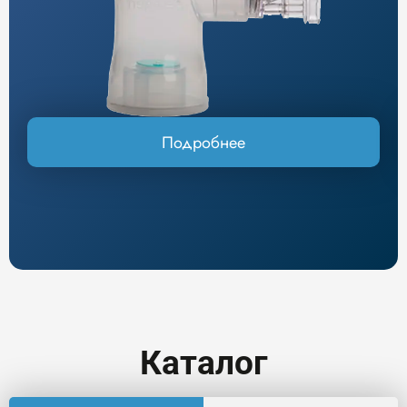
Подробнее
Каталог