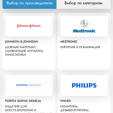
Выбор по производителю
Выбор по категориям
JOHNSON & JOHNSON
MEDTRONIC
ШОВНЫЙ МАТЕРИАЛ,
ХИРУРГИЯ И РЕАНИМАЦИЯ
СШИВАЮЩИЕ АППАРАТЫ,
ГЕМОСТАТИКИ
PORTEX SMITHS MEDICAL
PHILIPS
ИЗДЕЛИЯ ДЛЯ
МОНИТОРЫ,
АНЕСТЕЗИОЛОГИИ И
ДЕФИБРИЛЛЯТОРЫ,