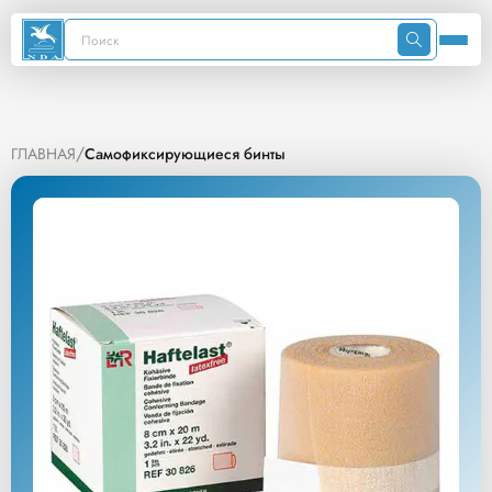
/
ГЛАВНАЯ
Самофиксирующиеся бинты