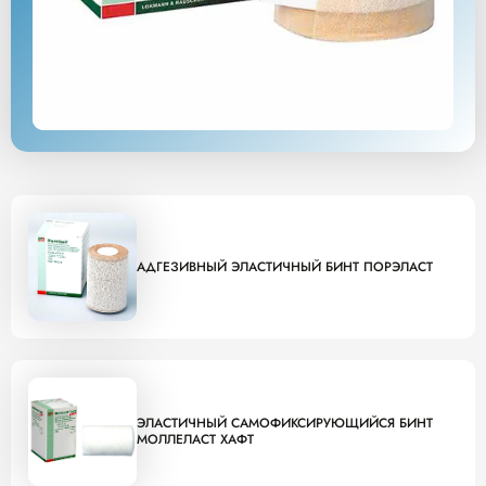
АДГЕЗИВНЫЙ ЭЛАСТИЧНЫЙ БИНТ ПОРЭЛАСТ
ЭЛАСТИЧНЫЙ САМОФИКСИРУЮЩИЙСЯ БИНТ
МОЛЛЕЛАСТ ХАФТ