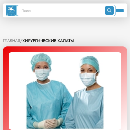
/
ГЛАВНАЯ
ХИРУРГИЧЕСКИЕ ХАЛАТЫ