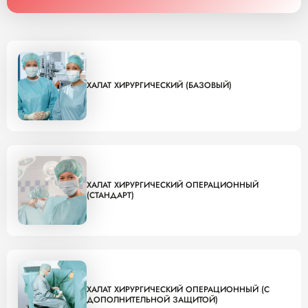
ХАЛАТ ХИРУРГИЧЕСКИЙ (БАЗОВЫЙ)
ХАЛАТ ХИРУРГИЧЕСКИЙ ОПЕРАЦИОННЫЙ
(СТАНДАРТ)
ХАЛАТ ХИРУРГИЧЕСКИЙ ОПЕРАЦИОННЫЙ (С
ДОПОЛНИТЕЛЬНОЙ ЗАЩИТОЙ)