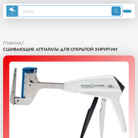
/
ГЛАВНАЯ
СШИВАЮЩИЕ АППАРАТЫ ДЛЯ ОТКРЫТОЙ ХИРУРГИИ