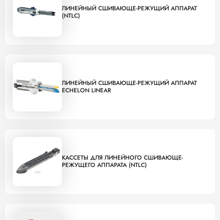
ЛИНЕЙНЫЙ СШИВАЮЩЕ-РЕЖУЩИЙ АППАРАТ
(NTLC)
ЛИНЕЙНЫЙ СШИВАЮЩЕ-РЕЖУЩИЙ АППАРАТ
ECHELON LINEAR
КАССЕТЫ ДЛЯ ЛИНЕЙНОГО СШИВАЮЩЕ-
РЕЖУЩЕГО АППАРАТА (NTLC)