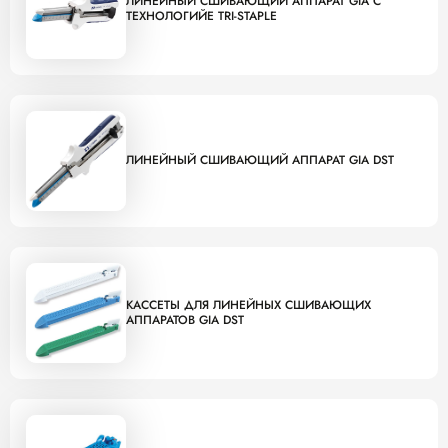
ЛИНЕЙНЫЙ СШИВАЮЩИЙ АППАРАТ GIA С
ТЕХНОЛОГИЙЕ TRI-STAPLE
ЛИНЕЙНЫЙ СШИВАЮЩИЙ АППАРАТ GIA DST
КАССЕТЫ ДЛЯ ЛИНЕЙНЫХ СШИВАЮЩИХ
АППАРАТОВ GIA DST