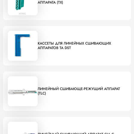
АППАРАТА (TX)
КАССЕТЫ ДЛЯ ЛИНЕЙНЫХ СШИВАЮЩИХ
АППАРАТОВ TA DST
ЛИНЕЙНЫЙ СШИВАЮЩЕ-РЕЖУЩИЙ АППАРАТ
(TLC)