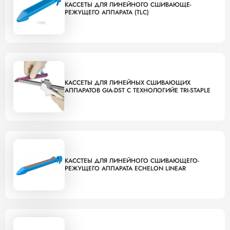
КАССЕТЫ ДЛЯ ЛИНЕЙНОГО СШИВАЮЩЕ-
РЕЖУЩЕГО АППАРАТА (TLC)
КАССЕТЫ ДЛЯ ЛИНЕЙНЫХ СШИВАЮЩИХ
АППАРАТОВ GIA-DST С ТЕХНОЛОГИЙЕ TRI-STAPLE
КАССТЕЫ ДЛЯ ЛИНЕЙНОГО СШИВАЮЩЕГО-
РЕЖУЩЕГО АППАРАТА ECHELON LINEAR