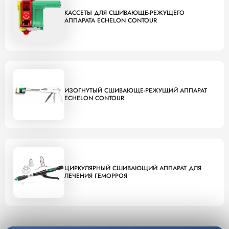
КАССЕТЫ ДЛЯ СШИВАЮЩЕ-РЕЖУЩЕГО
АППАРАТА ECHELON CONTOUR
ИЗОГНУТЫЙ СШИВАЮЩЕ-РЕЖУЩИЙ АППАРАТ
ECHELON CONTOUR
ЦИРКУЛЯРНЫЙ СШИВАЮЩИЙ АППАРАТ ДЛЯ
ЛЕЧЕНИЯ ГЕМОРРОЯ