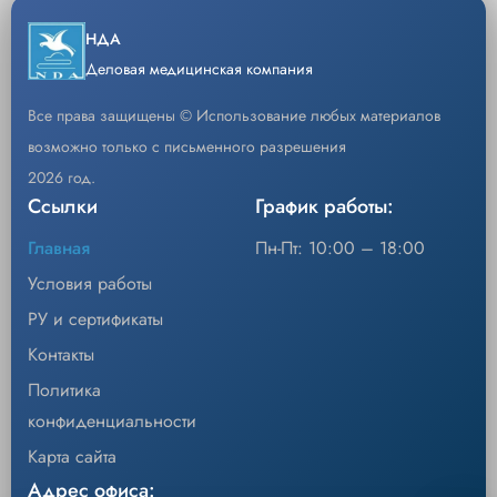
НДА
Деловая медицинская компания
Все права защищены © Использование любых материалов
возможно только с письменного разрешения
2026 год.
Ссылки
График работы:
Главная
Пн-Пт: 10:00 – 18:00
Условия работы
РУ и сертификаты
Контакты
Политика
конфиденциальности
Карта сайта
Адрес офиса: