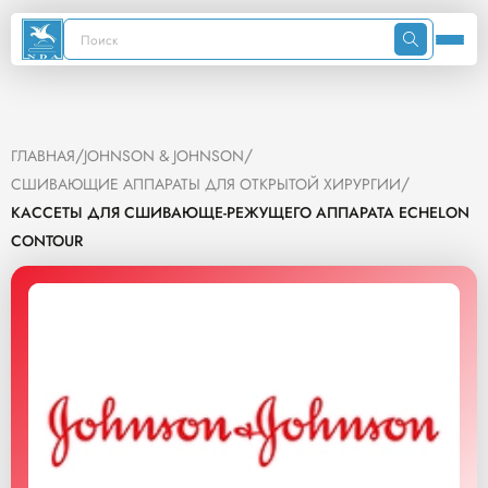
/
/
ГЛАВНАЯ
JOHNSON & JOHNSON
/
СШИВАЮЩИЕ АППАРАТЫ ДЛЯ ОТКРЫТОЙ ХИРУРГИИ
КАССЕТЫ ДЛЯ СШИВАЮЩЕ-РЕЖУЩЕГО АППАРАТА ECHELON
CONTOUR