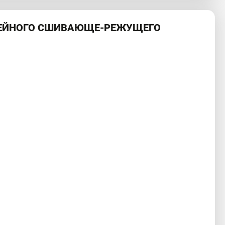
НЕЙНОГО СШИВАЮЩЕ-РЕЖУЩЕГО