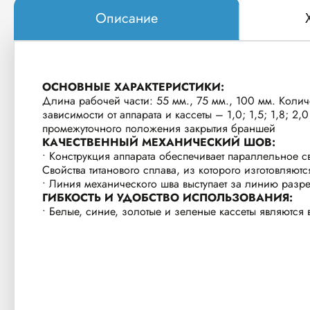
Описание
ОСНОВНЫЕ ХАРАКТЕРИСТИКИ:
Длина рабочей части: 55 мм., 75 мм., 100 мм. Колич
зависимости от аппарата и кассеты – 1,0; 1,5; 1,8;
промежуточного положения закрытия браншей
КАЧЕСТВЕННЫЙ МЕХАНИЧЕСКИЙ ШОВ:
• Конструкция аппарата обеспечивает параллельное 
Свойства титанового сплава, из которого изготовляю
• Линия механического шва выступает за линию разре
ГИБКОСТЬ И УДОБСТВО ИСПОЛЬЗОВАНИЯ:
• Белые, синие, золотые и зеленые кассеты являютс