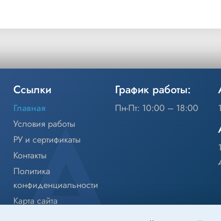
Ссылки
График работы:
Главная
Пн-Пт: 10:00 – 18:00
Условия работы
РУ и сертификаты
Контакты
Политика
конфиденциальности
Карта сайта