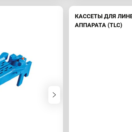
КАССЕТЫ ДЛЯ ЛИ
АППАРАТА (TLC)