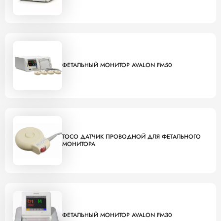
ФЕТАЛЬНЫЙ МОНИТОР AVALON FM50
TOCO ДАТЧИК ПРОВОДНОЙ ДЛЯ ФЕТАЛЬНОГО
МОНИТОРА
ФЕТАЛЬНЫЙ МОНИТОР AVALON FM30