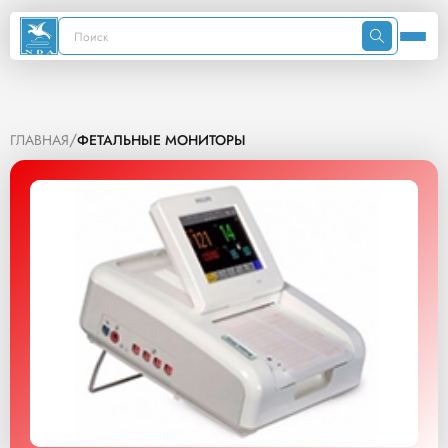
/
ГЛАВНАЯ
ФЕТАЛЬНЫЕ МОНИТОРЫ