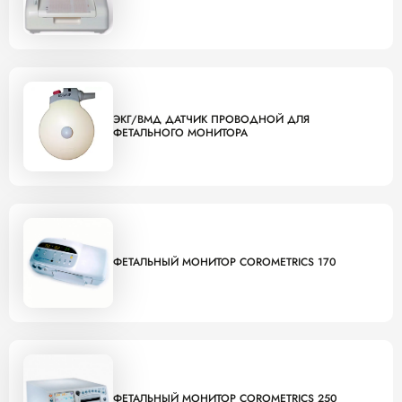
ЭКГ/ВМД ДАТЧИК ПРОВОДНОЙ ДЛЯ
ФЕТАЛЬНОГО МОНИТОРА
ФЕТАЛЬНЫЙ МОНИТОР COROMETRICS 170
ФЕТАЛЬНЫЙ МОНИТОР COROMETRICS 250