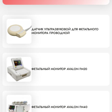
ДАТЧИК УЛЬТРАЗВУКОВОЙ ДЛЯ ФЕТАЛЬНОГО
МОНИТОРА ПРОВОДНОЙ
ФЕТАЛЬНЫЙ МОНИТОР AVALON FM20
ФЕТАЛЬНЫЙ МОНИТОР AVALON FM40