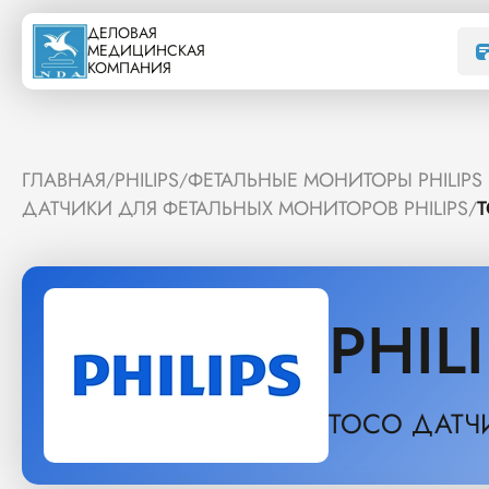
ДЕЛОВАЯ
МЕДИЦИНСКАЯ
КОМПАНИЯ
ГЛАВНАЯ
PHILIPS
ФЕТАЛЬНЫЕ МОНИТОРЫ PHILIPS
/
/
ДАТЧИКИ ДЛЯ ФЕТАЛЬНЫХ МОНИТОРОВ PHILIPS
/
PHIL
TOCO ДАТЧ