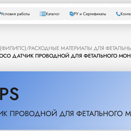
Условия работы
Каталог
РУ и Сертификаты
Конта
 (ФИЛИПС)
РАСХОДНЫЕ МАТЕРИАЛЫ ДЛЯ ФЕТАЛЬНЫ
/
TOCO ДАТЧИК ПРОВОДНОЙ ДЛЯ ФЕТАЛЬНОГО МОН
IPS
ИК ПРОВОДНОЙ ДЛЯ ФЕТАЛЬНОГО 