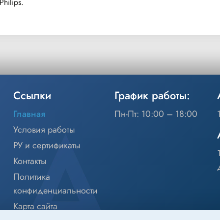
hilips.
Ссылки
График работы:
Главная
Пн-Пт: 10:00 – 18:00
Условия работы
РУ и сертификаты
Контакты
Политика
конфиденциальности
Карта сайта