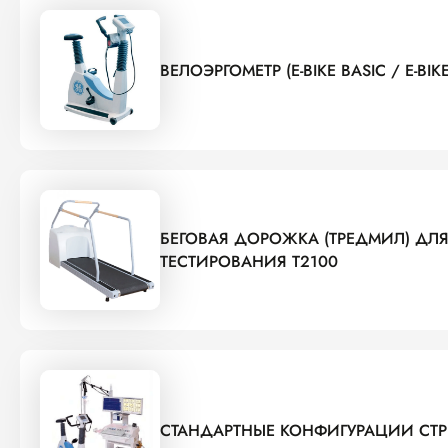
ВЕЛОЭРГОМЕТР (E-BIKE BASIC / E-BI
БЕГОВАЯ ДОРОЖКА (ТРЕДМИЛ) ДЛЯ
ТЕСТИРОВАНИЯ T2100
СТАНДАРТНЫЕ КОНФИГУРАЦИИ СТР