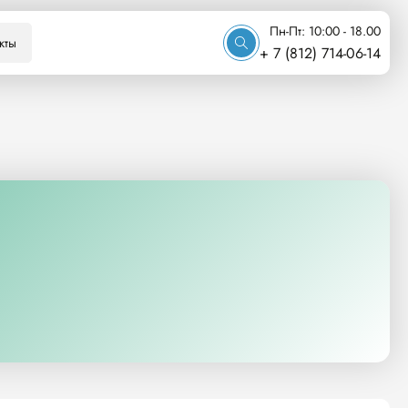
Пн-Пт: 10:00 - 18.00
кты
+ 7 (812) 714-06-14