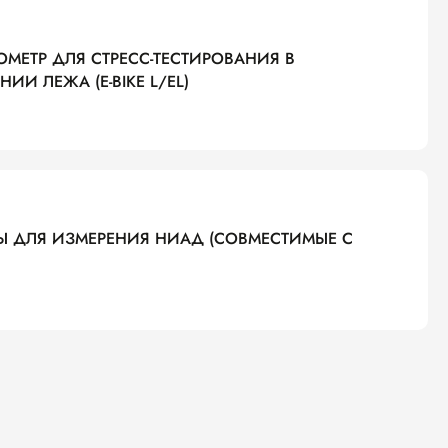
ОМЕТР ДЛЯ СТРЕСС-ТЕСТИРОВАНИЯ В
ИИ ЛЕЖА (E-BIKE L/EL)
 ДЛЯ ИЗМЕРЕНИЯ НИАД (СОВМЕСТИМЫЕ С