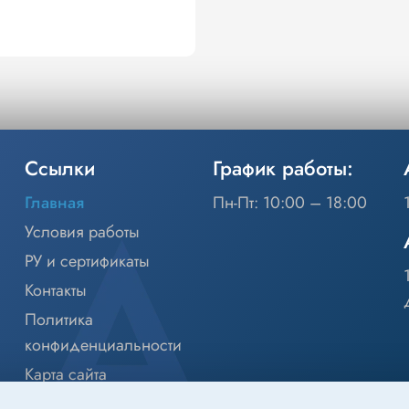
Ссылки
График работы:
Главная
Пн-Пт: 10:00 – 18:00
Условия работы
РУ и сертификаты
Контакты
Политика
конфиденциальности
Карта сайта