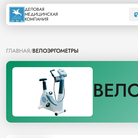
ДЕЛОВАЯ
МЕДИЦИНСКАЯ
КОМПАНИЯ
ГЛАВНАЯ
ВЕЛОЭРГОМЕТРЫ
/
ВЕЛ