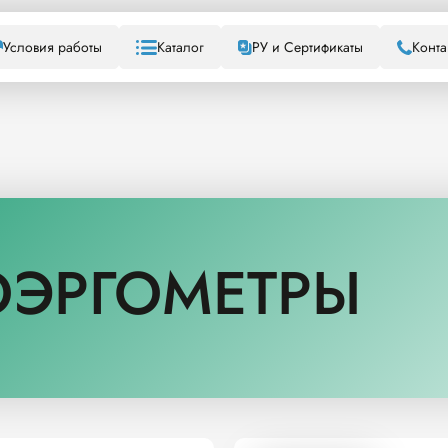
Условия работы
Каталог
РУ и Сертификаты
Конта
ОЭРГОМЕТРЫ