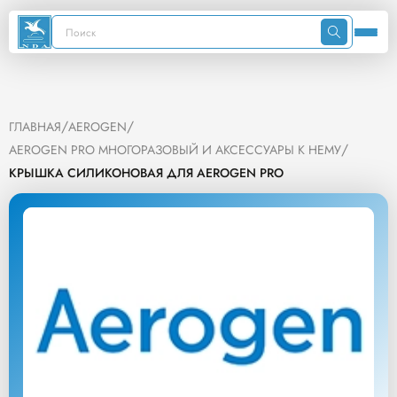
/
/
ГЛАВНАЯ
AEROGEN
/
AEROGEN PRO МНОГОРАЗОВЫЙ И АКСЕССУАРЫ К НЕМУ
КРЫШКА СИЛИКОНОВАЯ ДЛЯ AEROGEN PRO