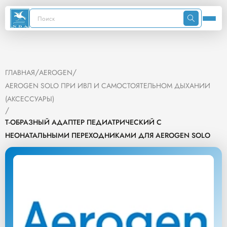
/
/
ГЛАВНАЯ
AEROGEN
AEROGEN SOLO ПРИ ИВЛ И САМОСТОЯТЕЛЬНОМ ДЫХАНИИ
(АКСЕССУАРЫ)
/
Т-ОБРАЗНЫЙ АДАПТЕР ПЕДИАТРИЧЕСКИЙ С
НЕОНАТАЛЬНЫМИ ПЕРЕХОДНИКАМИ ДЛЯ AEROGEN SOLO