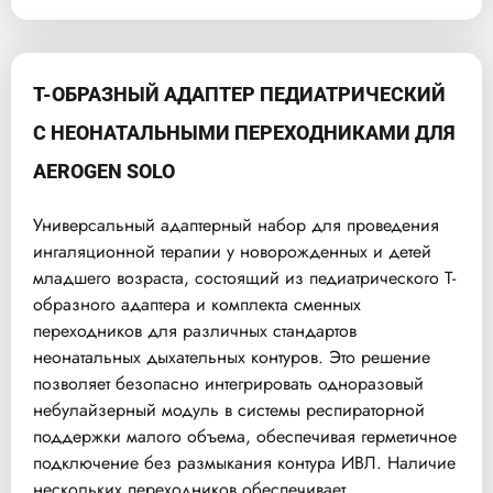
Т-ОБРАЗНЫЙ АДАПТЕР ПЕДИАТРИЧЕСКИЙ
С НЕОНАТАЛЬНЫМИ ПЕРЕХОДНИКАМИ ДЛЯ
AEROGEN SOLO
Универсальный адаптерный набор для проведения
ингаляционной терапии у новорожденных и детей
младшего возраста, состоящий из педиатрического Т-
образного адаптера и комплекта сменных
переходников для различных стандартов
неонатальных дыхательных контуров. Это решение
позволяет безопасно интегрировать одноразовый
небулайзерный модуль в системы респираторной
поддержки малого объема, обеспечивая герметичное
подключение без размыкания контура ИВЛ. Наличие
нескольких переходников обеспечивает