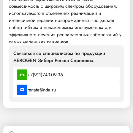
совместимость с широким спектром оборудования,
используемого в отделениях реанимации и
интенсивной терапии новорожденных, что делает
набор гибким и незаменимым инструментом для
эффективного лечения респираторных заболеваний у
самых маленьких пациентов.
Связаться со специалистом по продукции
AEROGEN Зиберт Рената Сергеевна:
+7(911)743-09-36
renata@nda.ru