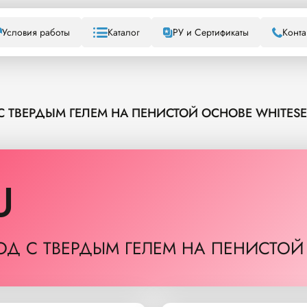
Условия работы
Каталог
РУ и Сертификаты
Конта
 С ТВЕРДЫМ ГЕЛЕМ НА ПЕНИСТОЙ ОСНОВЕ WHITES
U
РОД С ТВЕРДЫМ ГЕЛЕМ НА ПЕНИСТО