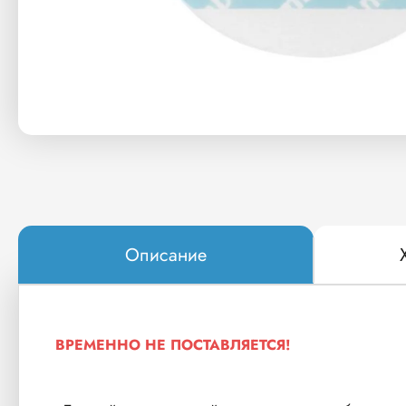
Описание
ВРЕМЕННО НЕ ПОСТАВЛЯЕТСЯ!