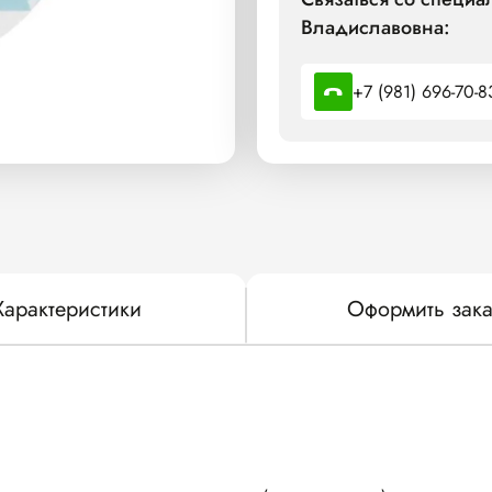
Владиславовна:
+7 (981) 696-70-8
Характеристики
Оформить зака