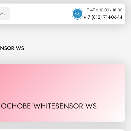
Пн-Пт: 10:00 - 18.00
кты
+ 7 (812) 714-06-14
ENSOR WS
Й ОСНОВЕ WHITESENSOR WS