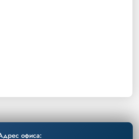
Адрес офиса: