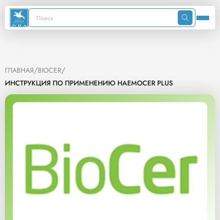
/
/
ГЛАВНАЯ
BIOCER
ИНСТРУКЦИЯ ПО ПРИМЕНЕНИЮ HAEMOCER PLUS