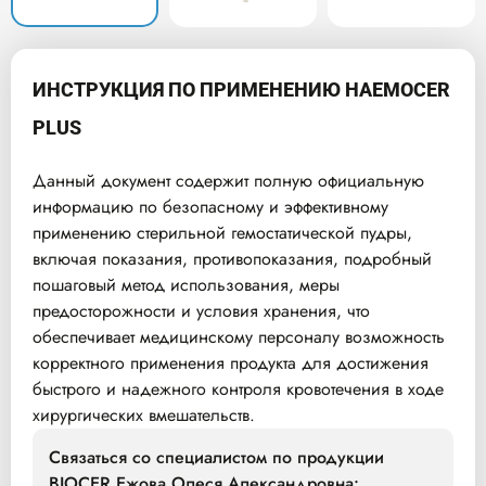
ИНСТРУКЦИЯ ПО ПРИМЕНЕНИЮ HAEMOCER
PLUS
Данный документ содержит полную официальную
информацию по безопасному и эффективному
применению стерильной гемостатической пудры,
включая показания, противопоказания, подробный
пошаговый метод использования, меры
предосторожности и условия хранения, что
обеспечивает медицинскому персоналу возможность
корректного применения продукта для достижения
быстрого и надежного контроля кровотечения в ходе
хирургических вмешательств.
Связаться со специалистом по продукции
BIOCER Ежова Олеся Александровна: