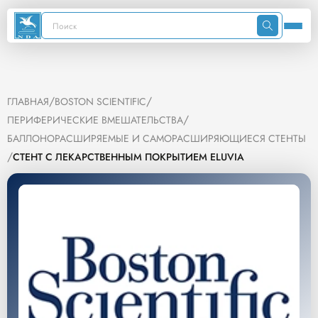
/
/
ГЛАВНАЯ
BOSTON SCIENTIFIC
/
ПЕРИФЕРИЧЕСКИЕ ВМЕШАТЕЛЬСТВА
БАЛЛОНОРАСШИРЯЕМЫЕ И САМОРАСШИРЯЮЩИЕСЯ СТЕНТЫ
/
СТЕНТ С ЛЕКАРСТВЕННЫМ ПОКРЫТИЕМ ELUVIA