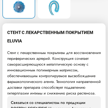
СТЕНТ С ЛЕКАРСТВЕННЫМ ПОКРЫТИЕМ
ELUVIA
Стент с лекарственным покрытием для восстановления
периферических артерий. Конструкция сочетает
саморасширяющуюся металлическую основу с
инновационным полимерным матриксом,
обеспечивающим контролируемое высвобождение
фармакологического агента. Технология направленной
доставки препарата способствует подавлению
гиперплазии интимы и снижению риска рестеноза.
Связаться со специалистом по продукции