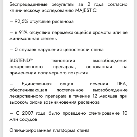
Беспрецедентные результаты за 2 года согласно
клиническому исследованию MAJESTIC:
– 92,5% отсутствие рестеноза
– в 91% отстуствие перемежающейся хромоты или ее
минимальная степень
– 0 случаев нарушения целостности стента
SUSTEND™ технология высвобождения
лекарственного препарата, основанная на
применении полимерного покрытия
– Единственная опция лечения ПБА,
обеспечивающая постепенное высвобождение
лекарственного препарата в течение 12 месяцев при
высоком риске возникновения рестеноза
– С 2007 года было проведено стентирование 10
млн сосудов
Оптимизированная платформа стента