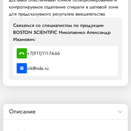
контролируемое отделение спирали в целевой зоне
для предсказуемого результата вмешательства.
Связаться со специалистом по продукции
BOSTON SCIENTIFIC Николаенко Александр
Иванович:
+7(911)111-74-66
nik@nda.ru
Описание