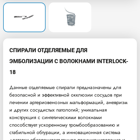
СПИРАЛИ ОТДЕЛЯЕМЫЕ ДЛЯ
ЭМБОЛИЗАЦИИ С ВОЛОКНАМИ INTERLOCK-
18
Данные отделяемые спирали предназначены для
безопасной и эффективной окклюзии сосудов при
лечении артериовенозных мальформаций, аневризм
и других сосудистых патологий; уникальная
конструкция с синтетическими волокнами
способствует ускоренному тромбообразованию и
стабильной обтурации, а инновационная система
доставки обеспечивает точное позиционирование и