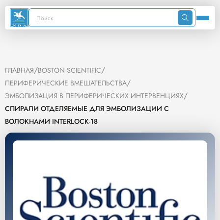
/
/
ГЛАВНАЯ
BOSTON SCIENTIFIC
/
ПЕРИФЕРИЧЕСКИЕ ВМЕШАТЕЛЬСТВА
/
ЭМБОЛИЗАЦИЯ В ПЕРИФЕРИЧЕСКИХ ИНТЕРВЕНЦИЯХ
СПИРАЛИ ОТДЕЛЯЕМЫЕ ДЛЯ ЭМБОЛИЗАЦИИ С
ВОЛОКНАМИ INTERLOCK-18