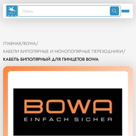
/
/
ГЛАВНАЯ
BOWA
/
КАБЕЛИ БИПОЛЯРНЫЕ И МОНОПОЛЯРНЫЕ ПЕРЕХОДНИКИ
КАБЕЛЬ БИПОЛЯРНЫЙ ДЛЯ ПИНЦЕТОВ BOWA