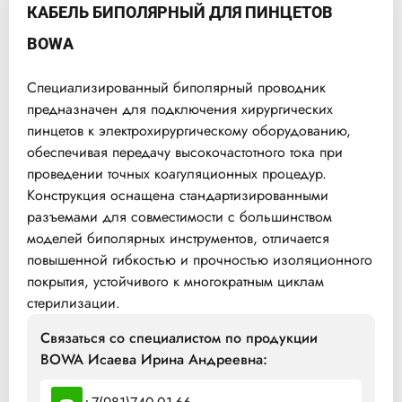
КАБЕЛЬ БИПОЛЯРНЫЙ ДЛЯ ПИНЦЕТОВ
BOWA
Специализированный биполярный проводник
предназначен для подключения хирургических
пинцетов к электрохирургическому оборудованию,
обеспечивая передачу высокочастотного тока при
проведении точных коагуляционных процедур.
Конструкция оснащена стандартизированными
разъемами для совместимости с большинством
моделей биполярных инструментов, отличается
повышенной гибкостью и прочностью изоляционного
покрытия, устойчивого к многократным циклам
стерилизации.
Связаться со специалистом по продукции
BOWA Исаева Ирина Андреевна: