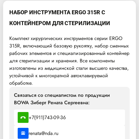
НАБОР ИНСТРУМЕНТА ERGO 315R С
КОНТЕЙНЕРОМ ДЛЯ СТЕРИЛИЗАЦИИ
Комплект хирургических инструментов серии ERGO
315R, включающий базовую рукоятку, набор сменных
рабочих элементов и специализированный контейнер
для стерилизации и хранения. Все компоненты
изготовлены из медицинской стали высшего качества,
устойчивой к многократной автоклавируемой
обработке.
Связаться со специалистом по продукции
BOWA Зиберт Рената Сергеевна:
+7(911)743-09-36
renata@nda.ru