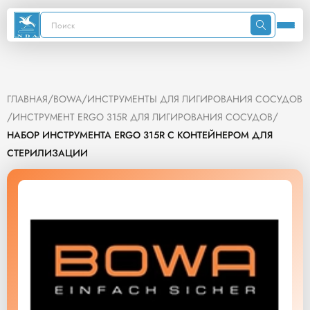
/
/
ГЛАВНАЯ
BOWA
ИНСТРУМЕНТЫ ДЛЯ ЛИГИРОВАНИЯ СОСУДОВ
/
/
ИНСТРУМЕНТ ERGO 315R ДЛЯ ЛИГИРОВАНИЯ СОСУДОВ
НАБОР ИНСТРУМЕНТА ERGO 315R С КОНТЕЙНЕРОМ ДЛЯ
СТЕРИЛИЗАЦИИ