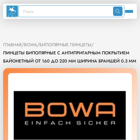
/
/
/
ГЛАВНАЯ
BOWA
БИПОЛЯРНЫЕ ПИНЦЕТЫ
ПИНЦЕТЫ БИПОЛЯРНЫЕ С АНТИПРИГАРНЫМ ПОКРЫТИЕМ
БАЙОНЕТНЫЙ ОТ 160 ДО 220 ММ ШИРИНА БРАНШЕЙ 0.3 ММ