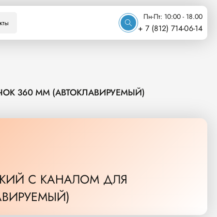
Пн-Пт: 10:00 - 18.00
кты
+ 7 (812) 714-06-14
К 360 ММ (АВТОКЛАВИРУЕМЫЙ)
КИЙ С КАНАЛОМ ДЛЯ
АВИРУЕМЫЙ)