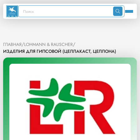
/
/
ГЛАВНАЯ
LOHMANN & RAUSCHER
ИЗДЕЛИЯ ДЛЯ ГИПСОВОЙ (ЦЕЛЛАКАСТ, ЦЕЛЛОНА)