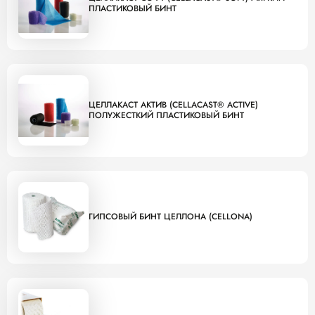
ПЛАСТИКОВЫЙ БИНТ
ЦЕЛЛАКАСТ АКТИВ (CELLACAST® ACTIVE)
ПОЛУЖЕСТКИЙ ПЛАСТИКОВЫЙ БИНТ
ГИПСОВЫЙ БИНТ ЦЕЛЛОНА (CELLONA)