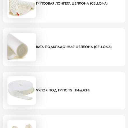
ГИПСОВАЯ ЛОНГЕТА ЦЕЛЛОНА (CELLONA)
ВАТА ПОДКЛАДОЧНАЯ ЦЕЛЛОНА (CELLONA)
ЧУЛОК ПОД ГИПС TG (ТИ-ДЖИ)