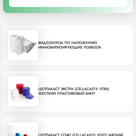
ВИДЕОКУРСЫ ПО НАЛОЖЕНИЮ
ИММОБИЛИЗИРУЮЩИХ ПОВЯЗОК
ЦЕЛЛАКАСТ ЭКСТРА (CELLACAST® XTRA)
ЖЕСТКИЙ ПЛАСТИКОВЫЙ БИНТ
ЦЕЛЛАКАСТ СОФТ (CELLACAST® SOFT) МЯГКИЙ