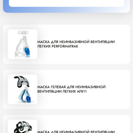
МАСКА ДЛЯ НЕИНВАЗИВНОЙ ВЕНТИЛЯЦИИ
ЛЕГКИХ PERFORMATRAK
МАСКА ГЕЛЕВАЯ ДЛЯ НЕИНВАЗИВНОЙ
ВЕНТИЛЯЦИИ ЛЕГКИХ AF811
МАСКА ДЛЯ НЕИНВАЗИВНОЙ ВЕНТИЛЯЦИИ