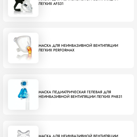
ЛЕГКИХ AF531
МАСКА ДЛЯ НЕИНВАЗИВНОЙ ВЕНТИЛЯЦИИ
ЛЕГКИХ PERFORMAX
МАСКА ПЕДИАТРИЧЕСКАЯ ГЕЛЕВАЯ ДЛЯ
НЕИНВАЗИВНОЙ ВЕНТИЛЯЦИИ ЛЕГКИХ PN831
МАСКА ДЛЯ НЕИНВАЗИВНОЙ ВЕНТИЛЯЦИИ