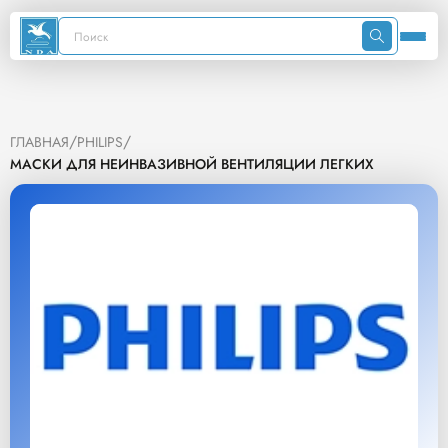
/
/
ГЛАВНАЯ
PHILIPS
МАСКИ ДЛЯ НЕИНВАЗИВНОЙ ВЕНТИЛЯЦИИ ЛЕГКИХ