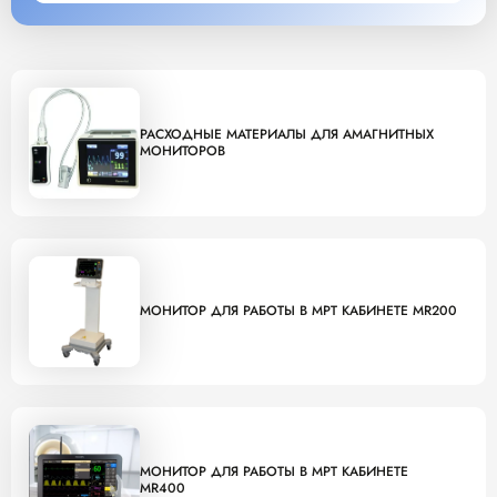
РАСХОДНЫЕ МАТЕРИАЛЫ ДЛЯ АМАГНИТНЫХ
МОНИТОРОВ
МОНИТОР ДЛЯ РАБОТЫ В МРТ КАБИНЕТЕ MR200
МОНИТОР ДЛЯ РАБОТЫ В МРТ КАБИНЕТЕ
MR400