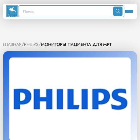
/
/
ГЛАВНАЯ
PHILIPS
МОНИТОРЫ ПАЦИЕНТА ДЛЯ МРТ