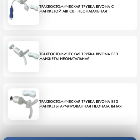
ТРАХЕОСТОМИЧЕСКАЯ ТРУБКА BIVONA С
МАНЖЕТОЙ AIR CUF НЕОНАТАЛЬНАЯ
ТРАХЕОСТОМИЧЕСКАЯ ТРУБКА BIVONA БЕЗ
МАНЖЕТЫ НЕОНАТАЛЬНАЯ
ТРАХЕОСТОМИЧЕСКАЯ ТРУБКА BIVONA БЕЗ
МАНЖЕТЫ АРМИРОВАННАЯ НЕОНАТАЛЬНАЯ