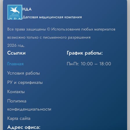
НДА
Деловая медицинская компания
Все права защищены © Использование любых материалов
возможно только с письменного разрешения
2026 год.
Ссылки
График работы:
Главная
Пн-Пт: 10:00 – 18:00
Условия работы
РУ и сертификаты
Контакты
Политика
конфиденциальности
Карта сайта
Адрес офиса: