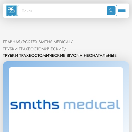
/
/
ГЛАВНАЯ
PORTEX SMITHS MEDICAL
/
ТРУБКИ ТРАХЕОСТОМИЧЕСКИЕ
ТРУБКИ ТРАХЕОСТОМИЧЕСКИЕ BIVONA НЕОНАТАЛЬНЫЕ