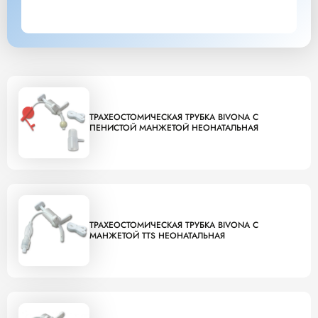
ТРАХЕОСТОМИЧЕСКАЯ ТРУБКА BIVONA С
ПЕНИСТОЙ МАНЖЕТОЙ НЕОНАТАЛЬНАЯ
ТРАХЕОСТОМИЧЕСКАЯ ТРУБКА BIVONA С
МАНЖЕТОЙ TTS НЕОНАТАЛЬНАЯ