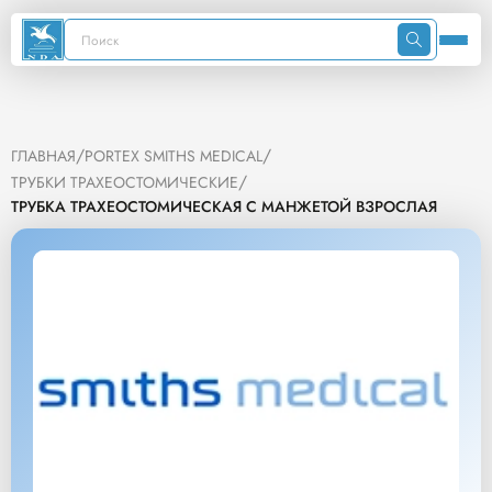
/
/
ГЛАВНАЯ
PORTEX SMITHS MEDICAL
/
ТРУБКИ ТРАХЕОСТОМИЧЕСКИЕ
ТРУБКА ТРАХЕОСТОМИЧЕСКАЯ С МАНЖЕТОЙ ВЗРОСЛАЯ