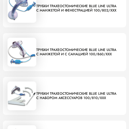
ТРУБКИ ТРАХЕОСТОМИЧЕСКИЕ BLUE LINE ULTRA
С МАНЖЕТОЙ И ФЕНЕСТРАЦИЕЙ 100/802/XXX
ТРУБКИ ТРАХЕОСТОМИЧЕСКИЕ BLUE LINE ULTRA
С МАНЖЕТОЙ И С САНАЦИЕЙ 100/860/XXX
ТРУБКИ ТРАХЕОСТОМИЧЕСКИЕ BLUE LINE ULTRA
С НАБОРОМ АКСЕССУАРОВ 100/810/XXX