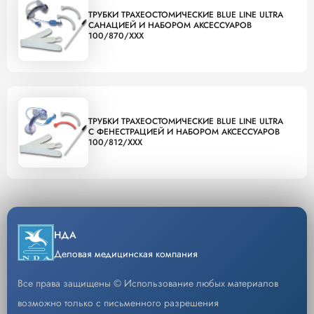
ТРУБКИ ТРАХЕОСТОМИЧЕСКИЕ BLUE LINE ULTRA
САНАЦИЕЙ И НАБОРОМ АКСЕССУАРОВ
100/870/XXX
ТРУБКИ ТРАХЕОСТОМИЧЕСКИЕ BLUE LINE ULTRA
С ФЕНЕСТРАЦИЕЙ И НАБОРОМ АКСЕССУАРОВ
100/812/XXX
НДА
Деловая медицинская компания
Все права защищены © Использование любых материалов
возможно только с письменного разрешения