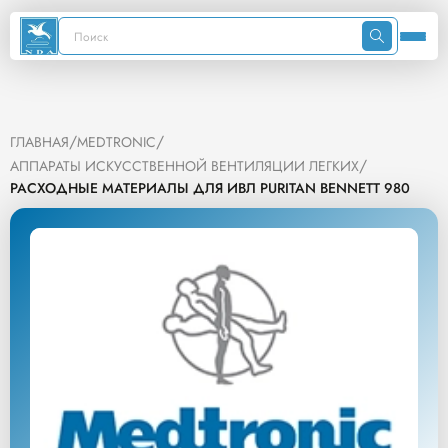
/
/
ГЛАВНАЯ
MEDTRONIC
/
АППАРАТЫ ИСКУССТВЕННОЙ ВЕНТИЛЯЦИИ ЛЕГКИХ
РАСХОДНЫЕ МАТЕРИАЛЫ ДЛЯ ИВЛ PURITAN BENNETT 980