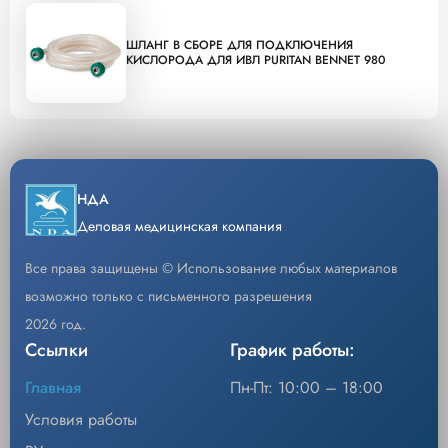
ШЛАНГ В СБОРЕ ДЛЯ ПОДКЛЮЧЕНИЯ
КИСЛОРОДА ДЛЯ ИВЛ PURITAN BENNET 980
НДА
Деловая медицинская компания
Все права защищены © Использование любых материалов
возможно только с письменного разрешения
2026 год.
Ссылки
График работы:
Главная
Пн-Пт: 10:00 – 18:00
Условия работы