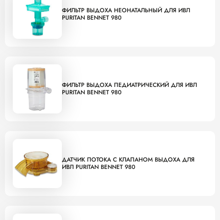
ФИЛЬТР ВЫДОХА НЕОНАТАЛЬНЫЙ ДЛЯ ИВЛ
PURITAN BENNET 980
ФИЛЬТР ВЫДОХА ПЕДИАТРИЧЕСКИЙ ДЛЯ ИВЛ
PURITAN BENNET 980
ДАТЧИК ПОТОКА С КЛАПАНОМ ВЫДОХА ДЛЯ
ИВЛ PURITAN BENNET 980