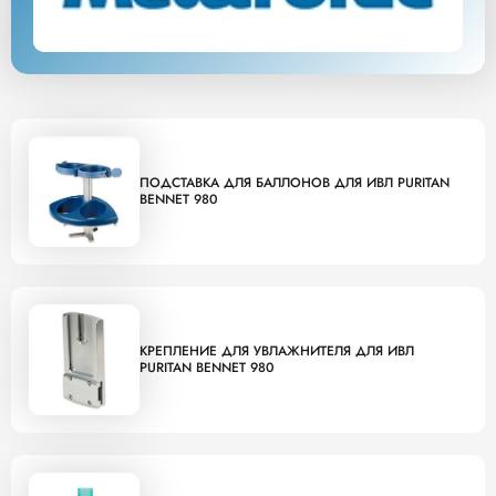
ПОДСТАВКА ДЛЯ БАЛЛОНОВ ДЛЯ ИВЛ PURITAN
BENNET 980
КРЕПЛЕНИЕ ДЛЯ УВЛАЖНИТЕЛЯ ДЛЯ ИВЛ
PURITAN BENNET 980