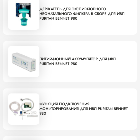
ДЕРЖАТЕЛЬ ДЛЯ ЭКСПИРАТОРНОГО
НЕОНАТАЛЬНОГО ФИЛЬТРА В СБОРЕ ДЛЯ ИВЛ
PURITAN BENNET 980
ЛИТИЙ-ИОННЫЙ АККУМУЛЯТОР ДЛЯ ИВЛ
PURITAN BENNET 980
ФУНКЦИЯ ПОДКЛЮЧЕНИЯ
МОНИТОРИРОВАНИЯ ДЛЯ ИВЛ PURITAN BENNET
980