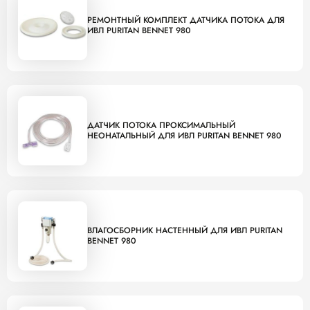
РЕМОНТНЫЙ КОМПЛЕКТ ДАТЧИКА ПОТОКА ДЛЯ
ИВЛ PURITAN BENNET 980
ДАТЧИК ПОТОКА ПРОКСИМАЛЬНЫЙ
НЕОНАТАЛЬНЫЙ ДЛЯ ИВЛ PURITAN BENNET 980
ВЛАГОСБОРНИК НАСТЕННЫЙ ДЛЯ ИВЛ PURITAN
BENNET 980