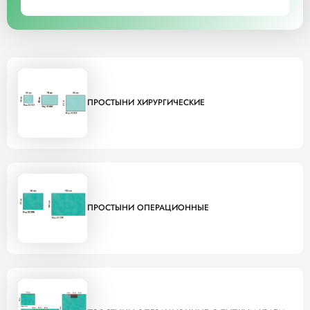
ПРОСТЫНИ ХИРУРГИЧЕСКИЕ
ПРОСТЫНИ ОПЕРАЦИОННЫЕ