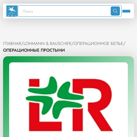
/
/
/
ГЛАВНАЯ
LOHMANN & RAUSCHER
ОПЕРАЦИОННОЕ БЕЛЬЕ
ОПЕРАЦИОННЫЕ ПРОСТЫНИ