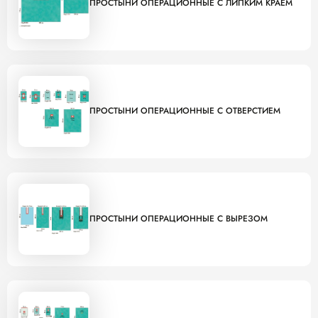
ПРОСТЫНИ ОПЕРАЦИОННЫЕ С ЛИПКИМ КРАЕМ
ПРОСТЫНИ ОПЕРАЦИОННЫЕ С ОТВЕРСТИЕМ
ПРОСТЫНИ ОПЕРАЦИОННЫЕ С ВЫРЕЗОМ