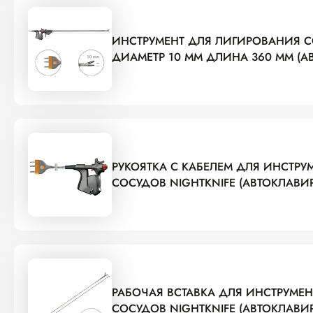
ИНСТРУМЕНТ ДЛЯ ЛИГИРОВАНИЯ С
ДИАМЕТР 10 ММ ДЛИНА 360 ММ (
РУКОЯТКА С КАБЕЛЕМ ДЛЯ ИНСТР
СОСУДОВ NIGHTKNIFE (АВТОКЛАВИ
РАБОЧАЯ ВСТАВКА ДЛЯ ИНСТРУМЕ
СОСУДОВ NIGHTKNIFE (АВТОКЛАВИ