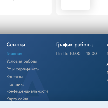
Ссылки
График работы:
Главная
Пн-Пт: 10:00 – 18:00
Условия работы
РУ и сертификаты
Контакты
Политика
конфиденциальности
Карта сайта