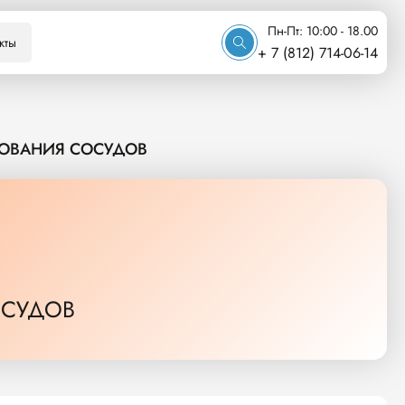
Пн-Пт: 10:00 - 18.00
кты
+ 7 (812) 714-06-14
РОВАНИЯ СОСУДОВ
ОСУДОВ