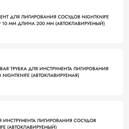
ЕНТ ДЛЯ ЛИГИРОВАНИЯ СОСУДОВ NIGHTKNIFE
 10 ММ ДЛИНА 200 ММ (АВТОКЛАВИРУЕМЫЙ)
ВАЯ ТРУБКА ДЛЯ ИНСТРУМЕНТА ЛИГИРОВАНИЯ
 NIGHTKNIFE (АВТОКЛАВИРУЕМАЯ)
 ИНСТРУМЕНТА ЛИГИРОВАНИЯ СОСУДОВ
IFE (АВТОКЛАВИРУЕМЫЙ)