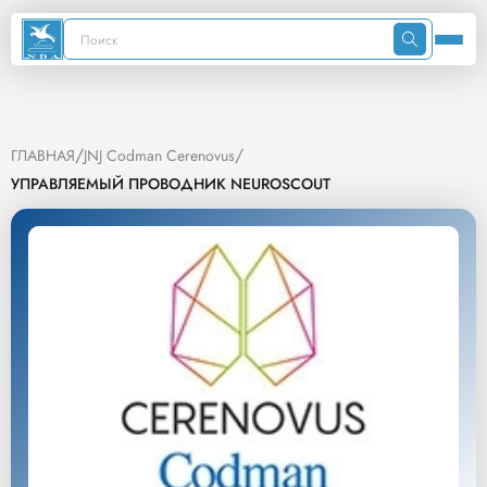
/
/
ГЛАВНАЯ
JNJ Codman Cerenovus
УПРАВЛЯЕМЫЙ ПРОВОДНИК NEUROSCOUT