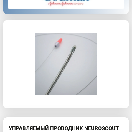
УПРАВЛЯЕМЫЙ ПРОВОДНИК NEUROSCOUT