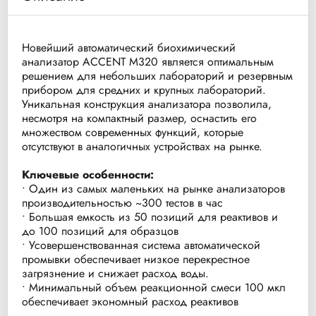
Новейший автоматический биохимический
анализатор ACCENT M320 является оптимальным
решением для небольших лабораторий и резервным
прибором для средних и крупных лабораторий.
Уникальная конструкция анализатора позволила,
несмотря на компактный размер, оснастить его
множеством современных функций, которые
отсутствуют в аналогичных устройствах на рынке.
Ключевые особенности:
• Один из самых маленьких на рынке анализаторов
производительностью ~300 тестов в час
• Большая емкость из 50 позиций для реактивов и
до 100 позиций для образцов
• Усовершенствованная система автоматической
промывки обеспечивает низкое перекрестное
загрязнение и снижает расход воды.
• Минимальный объем реакционной смеси 100 мкл
обеспечивает экономный расход реактивов