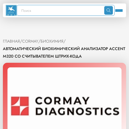
/
/
/
ГЛАВНАЯ
CORMAY
БИОХИМИЯ
АВТОМАТИЧЕСКИЙ БИОХИМИЧЕСКИЙ АНАЛИЗАТОР ACCENT
M320 СО СЧИТЫВАТЕЛЕМ ШТРИХ-КОДА