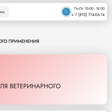
Пн-Пт: 10:00 - 18.00
кты
+ 7 (812) 714-06-14
НОГО ПРИМЕНЕНИЯ
ДЛЯ ВЕТЕРИНАРНОГО