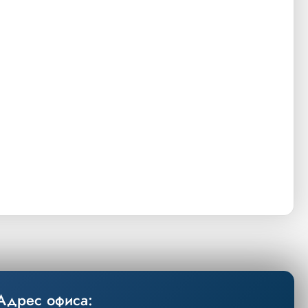
Адрес офиса: