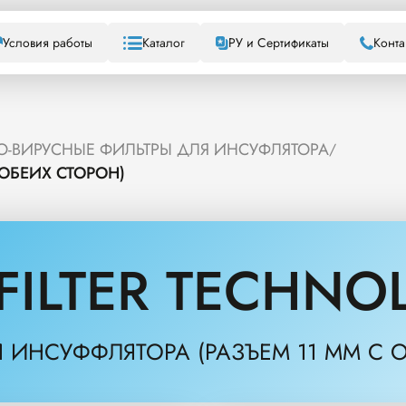
Условия работы
Каталог
РУ и Сертификаты
Конта
О-ВИРУСНЫЕ ФИЛЬТРЫ ДЛЯ ИНСУФЛЯТОРА
/
ОБЕИХ СТОРОН)
FILTER TECHNO
 ИНСУФФЛЯТОРА (РАЗЪЕМ 11 ММ С 