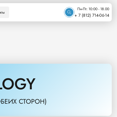
Пн-Пт: 10:00 - 18.00
кты
+ 7 (812) 714-06-14
LOGY
ОБЕИХ СТОРОН)