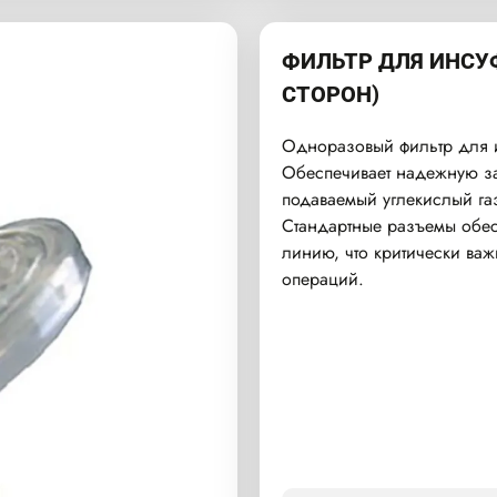
ФИЛЬТР ДЛЯ ИНСУ
СТОРОН)
Одноразовый фильтр для 
Обеспечивает надежную за
подаваемый углекислый газ
Стандартные разъемы обес
линию, что критически ва
операций.