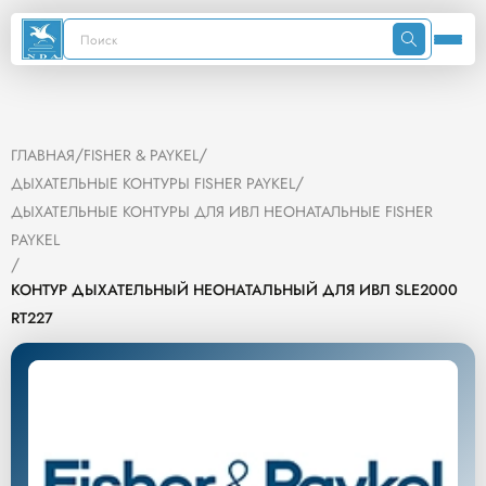
/
/
ГЛАВНАЯ
FISHER & PAYKEL
/
ДЫХАТЕЛЬНЫЕ КОНТУРЫ FISHER PAYKEL
ДЫХАТЕЛЬНЫЕ КОНТУРЫ ДЛЯ ИВЛ НЕОНАТАЛЬНЫЕ FISHER
PAYKEL
/
КОНТУР ДЫХАТЕЛЬНЫЙ НЕОНАТАЛЬНЫЙ ДЛЯ ИВЛ SLE2000
RT227