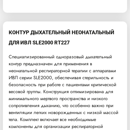
КОНТУР ДЫХАТЕЛЬНЫЙ НЕОНАТАЛЬНЫЙ
ДЛЯ ИВЛ SLE2000 RT227
Специализированный одноразовый дыхательный
контур предназначен для применения в
неонатальной респираторной терапии с аппаратами
ИВЛ серии SLE2000, обеспечивая стерильность и
безопасность при работе с пациентами критической
весовой группы. Конструкция оптимизирована для
минимального мертвого пространства и низкого
сопротивления дыханию, что особенно важно при
вентиляции легких новорожденных с низкой массой
тела. Комплект включает все необходимые
компоненты для организации респираторной