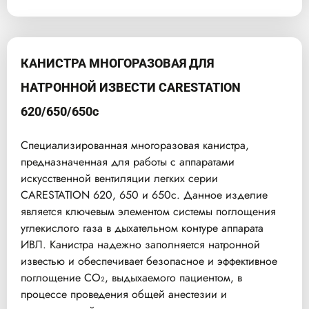
КАНИСТРА МНОГОРАЗОВАЯ ДЛЯ
НАТРОННОЙ ИЗВЕСТИ CARESTATION
620/650/650c
Специализированная многоразовая канистра,
предназначенная для работы с аппаратами
искусственной вентиляции легких серии
CARESTATION 620, 650 и 650c. Данное изделие
является ключевым элементом системы поглощения
углекислого газа в дыхательном контуре аппарата
ИВЛ. Канистра надежно заполняется натронной
известью и обеспечивает безопасное и эффективное
поглощение CO₂, выдыхаемого пациентом, в
процессе проведения общей анестезии и