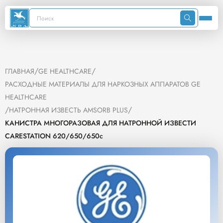
/
/
ГЛАВНАЯ
GE HEALTHCARE
РАСХОДНЫЕ МАТЕРИАЛЫ ДЛЯ НАРКОЗНЫХ АППАРАТОВ GE
HEALTHCARE
/
/
НАТРОННАЯ ИЗВЕСТЬ AMSORB PLUS
КАНИСТРА МНОГОРАЗОВАЯ ДЛЯ НАТРОННОЙ ИЗВЕСТИ
CARESTATION 620/650/650c