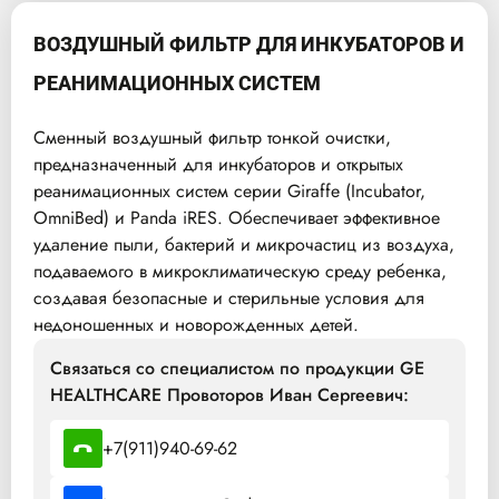
ВОЗДУШНЫЙ ФИЛЬТР ДЛЯ ИНКУБАТОРОВ И
РЕАНИМАЦИОННЫХ СИСТЕМ
Сменный воздушный фильтр тонкой очистки,
предназначенный для инкубаторов и открытых
реанимационных систем серии Giraffe (Incubator,
OmniBed) и Panda iRES. Обеспечивает эффективное
удаление пыли, бактерий и микрочастиц из воздуха,
подаваемого в микроклиматическую среду ребенка,
создавая безопасные и стерильные условия для
недоношенных и новорожденных детей.
Связаться со специалистом по продукции GE
HEALTHCARE Провоторов Иван Сергеевич:
+7(911)940-69-62