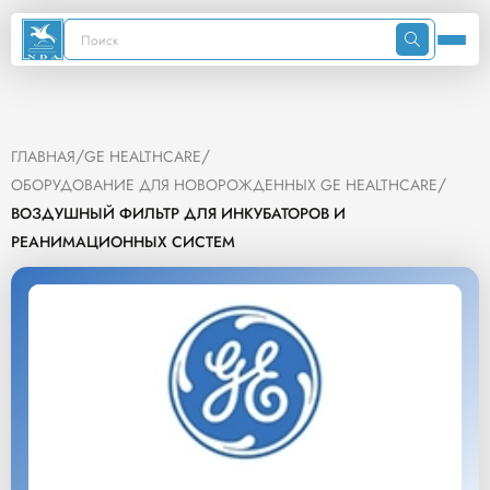
/
/
ГЛАВНАЯ
GE HEALTHCARE
/
ОБОРУДОВАНИЕ ДЛЯ НОВОРОЖДЕННЫХ GE HEALTHCARE
ВОЗДУШНЫЙ ФИЛЬТР ДЛЯ ИНКУБАТОРОВ И
РЕАНИМАЦИОННЫХ СИСТЕМ