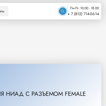
Пн-Пт: 10:00 - 18.00
кты
+ 7 (812) 714-06-14
Я НИАД С РАЗЪЕМОМ FEMALE