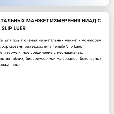
АТАЛЬНЫХ МАНЖЕТ ИЗМЕРЕНИЯ НИАД С
SLIP LUER
ки для подключения неонатальных манжет к мониторам
борудованы разъемом типа Female Slip Luer,
 и герметичное соединение с неонатальным
ны из гибких, биосовместимых материалов, безопасных
орожденных.