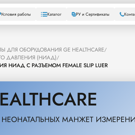
Условия работы
Каталог
РУ и Сертификаты
Конта
Ы ДЛЯ ОБОРУДОВАНИЯ GE HEALTHCARE
/
ГО ДАВЛЕНИЯ (НИАД)
/
Я НИАД С РАЗЪЕМОМ FEMALE SLIP LUER
EALTHCARE
Я НЕОНАТАЛЬНЫХ МАНЖЕТ ИЗМЕРЕНИ