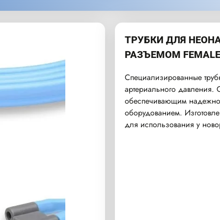
ТРУБКИ ДЛЯ НЕОН
РАЗЪЕМОМ FEMALE 
Специализированные труб
артериального давления. О
обеспечивающим надежное
оборудованием. Изготовле
для использования у нов