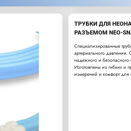
ТРУБКИ ДЛЯ НЕОН
РАЗЪЕМОМ NEO-SN
Специализированные труб
артериального давления.
надежного и безопасного
Изготовлены из гибких и 
измерений и комфорт для