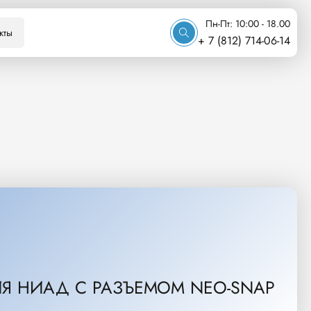
Пн-Пт: 10:00 - 18.00
кты
+ 7 (812) 714-06-14
Я НИАД С РАЗЪЕМОМ NEO-SNAP