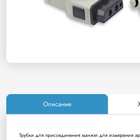
Описание
Трубки для присоединения манжет для измерения а