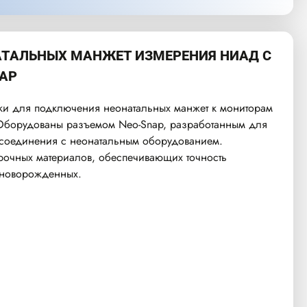
АТАЛЬНЫХ МАНЖЕТ ИЗМЕРЕНИЯ НИАД С
AP
ки для подключения неонатальных манжет к мониторам
 Оборудованы разъемом Neo-Snap, разработанным для
 соединения с неонатальным оборудованием.
прочных материалов, обеспечивающих точность
 новорожденных.