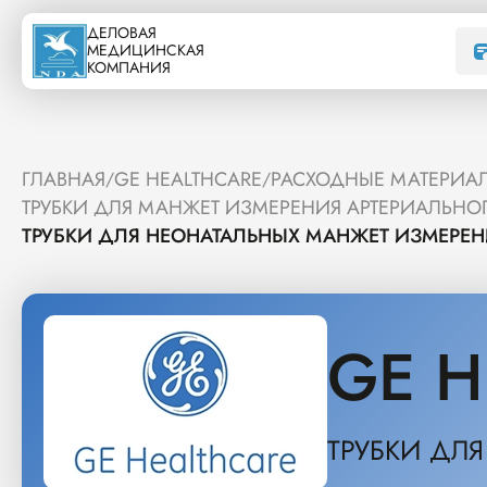
ДЕЛОВАЯ
МЕДИЦИНСКАЯ
КОМПАНИЯ
ГЛАВНАЯ
GE HEALTHCARE
РАСХОДНЫЕ МАТЕРИАЛ
/
/
ТРУБКИ ДЛЯ МАНЖЕТ ИЗМЕРЕНИЯ АРТЕРИАЛЬНО
ТРУБКИ ДЛЯ НЕОНАТАЛЬНЫХ МАНЖЕТ ИЗМЕРЕН
GE H
ТРУБКИ ДЛ