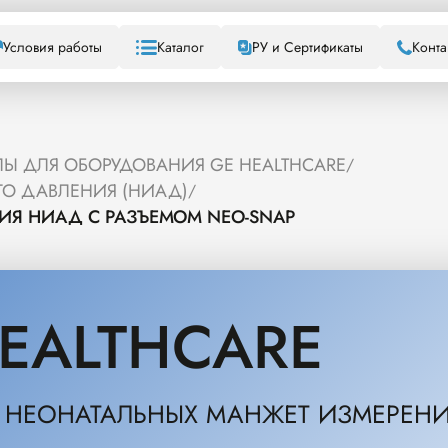
Условия работы
Каталог
РУ и Сертификаты
Конта
Ы ДЛЯ ОБОРУДОВАНИЯ GE HEALTHCARE
/
ГО ДАВЛЕНИЯ (НИАД)
/
ИЯ НИАД С РАЗЪЕМОМ NEO-SNAP
EALTHCARE
Я НЕОНАТАЛЬНЫХ МАНЖЕТ ИЗМЕРЕНИ