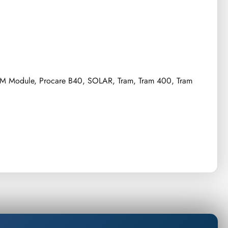
M Module, Procare B40, SOLAR, Tram, Tram 400, Tram