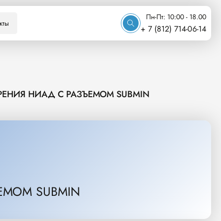
Пн-Пт: 10:00 - 18.00
кты
+ 7 (812) 714-06-14
РЕНИЯ НИАД С РАЗЪЕМОМ SUBMIN
ЕМОМ SUBMIN