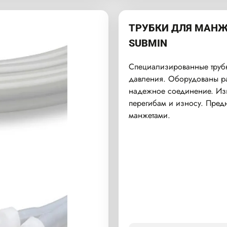
ТРУБКИ ДЛЯ МАНЖ
SUBMIN
Специализированные трубк
давления. Оборудованы р
надежное соединение. Изг
перегибам и износу. Пред
манжетами.