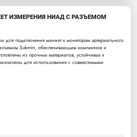
ЕТ ИЗМЕРЕНИЯ НИАД С РАЗЪЕМОМ
и для подключения манжет к мониторам артериального
азъемом Submin, обеспечивающим компактное и
отовлены из прочных материалов, устойчивых к
назначены для использования с совместимыми