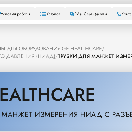
Условия работы
Каталог
РУ и Сертификаты
Конта
Ы ДЛЯ ОБОРУДОВАНИЯ GE HEALTHCARE
/
ГО ДАВЛЕНИЯ (НИАД)
ТРУБКИ ДЛЯ МАНЖЕТ ИЗМЕ
/
EALTHCARE
Я МАНЖЕТ ИЗМЕРЕНИЯ НИАД С РАЗЪ