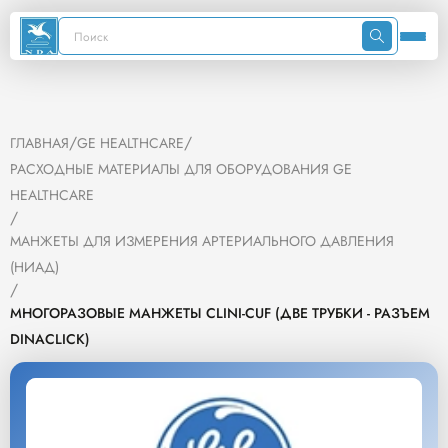
/
/
ГЛАВНАЯ
GE HEALTHCARE
РАСХОДНЫЕ МАТЕРИАЛЫ ДЛЯ ОБОРУДОВАНИЯ GE
HEALTHCARE
/
МАНЖЕТЫ ДЛЯ ИЗМЕРЕНИЯ АРТЕРИАЛЬНОГО ДАВЛЕНИЯ
(НИАД)
/
МНОГОРАЗОВЫЕ МАНЖЕТЫ CLINI-CUF (ДВЕ ТРУБКИ - РАЗЪЕМ
DINACLICK)