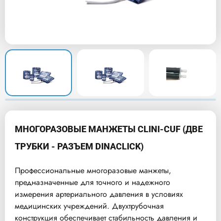
МНОГОРАЗОВЫЕ МАНЖЕТЫ CLINI-CUF (ДВЕ
ТРУБКИ - РАЗЪЕМ DINACLICK)
Профессиональные многоразовые манжеты,
предназначенные для точного и надежного
измерения артериального давления в условиях
медицинских учреждений. Двухтрубочная
конструкция обеспечивает стабильность давления и