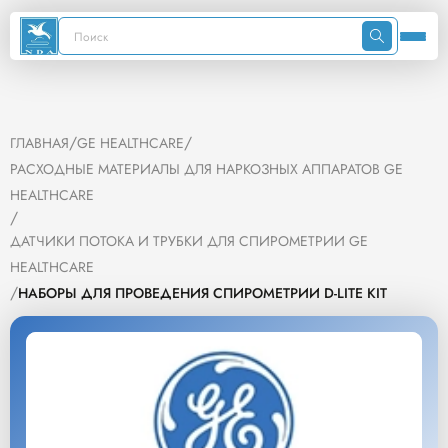
/
/
ГЛАВНАЯ
GE HEALTHCARE
РАСХОДНЫЕ МАТЕРИАЛЫ ДЛЯ НАРКОЗНЫХ АППАРАТОВ GE
HEALTHCARE
/
ДАТЧИКИ ПОТОКА И ТРУБКИ ДЛЯ СПИРОМЕТРИИ GE
HEALTHCARE
/
НАБОРЫ ДЛЯ ПРОВЕДЕНИЯ СПИРОМЕТРИИ D-LITE KIT