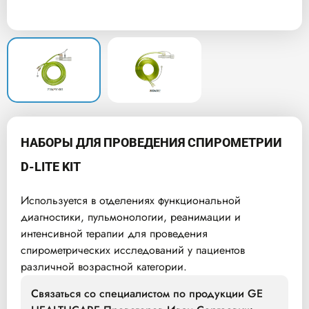
НАБОРЫ ДЛЯ ПРОВЕДЕНИЯ СПИРОМЕТРИИ
D-LITE KIT
Используется в отделениях функциональной
диагностики, пульмонологии, реанимации и
интенсивной терапии для проведения
спирометрических исследований у пациентов
различной возрастной категории.
Связаться со специалистом по продукции GE