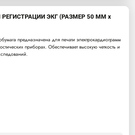
РЕГИСТРАЦИИ ЭКГ (РАЗМЕР 50 ММ x
бумага предназначена для печати электрокардиограмм
остических приборах. Обеспечивает высокую четкость и
сследований.