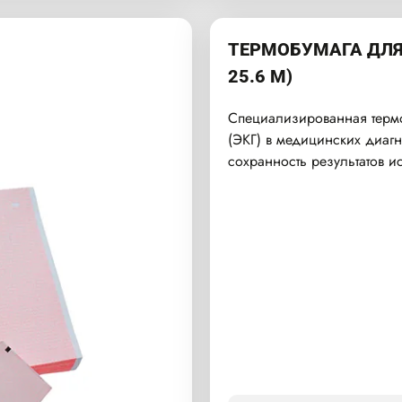
ТЕРМОБУМАГА ДЛЯ 
25.6 М)
Специализированная термо
(ЭКГ) в медицинских диагн
сохранность результатов и