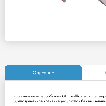
Описание
Оригинальная термобумага GE Healthcare для электр
долговременное хранение результатов без выцветани