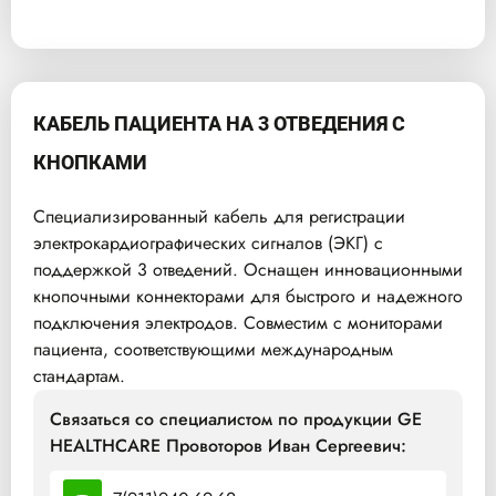
КАБЕЛЬ ПАЦИЕНТА НА 3 ОТВЕДЕНИЯ С
КНОПКАМИ
Специализированный кабель для регистрации
электрокардиографических сигналов (ЭКГ) с
поддержкой 3 отведений. Оснащен инновационными
кнопочными коннекторами для быстрого и надежного
подключения электродов. Совместим с мониторами
пациента, соответствующими международным
стандартам.
Связаться со специалистом по продукции GE
HEALTHCARE Провоторов Иван Сергеевич: