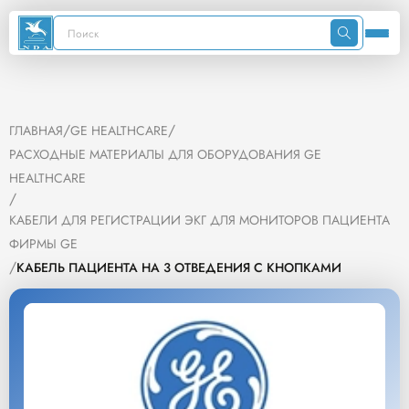
/
/
ГЛАВНАЯ
GE HEALTHCARE
РАСХОДНЫЕ МАТЕРИАЛЫ ДЛЯ ОБОРУДОВАНИЯ GE
HEALTHCARE
/
КАБЕЛИ ДЛЯ РЕГИСТРАЦИИ ЭКГ ДЛЯ МОНИТОРОВ ПАЦИЕНТА
ФИРМЫ GE
/
КАБЕЛЬ ПАЦИЕНТА НА 3 ОТВЕДЕНИЯ С КНОПКАМИ