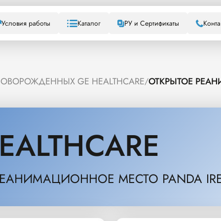
Условия работы
Каталог
РУ и Сертификаты
Конта
НОВОРОЖДЕННЫХ GE HEALTHCARE
ОТКРЫТОЕ РЕАН
/
EALTHCARE
РЕАНИМАЦИОННОЕ МЕСТО PANDA IR