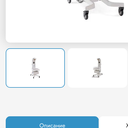
Описание