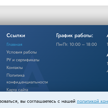
Ссылки
График работы:
Главная
Пн-Пт: 10:00 – 18:00
Условия работы
РУ и сертификаты
Контакты
Политика
конфиденциальности
Карта сайта
зоваться, вы соглашаетесь с нашей
политикой ко