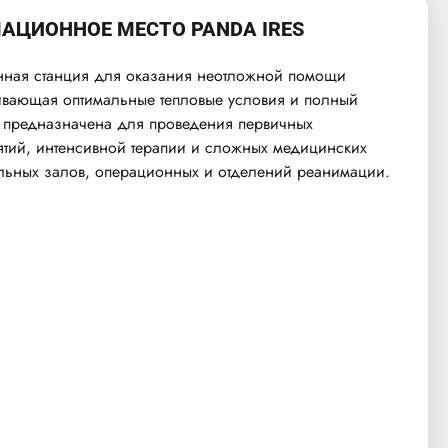
АЦИОННОЕ МЕСТО PANDA IRES
ная станция для оказания неотложной помощи
вающая оптимальные тепловые условия и полный
ма предназначена для проведения первичных
тий, интенсивной терапии и сложных медицинских
льных залов, операционных и отделений реанимации.