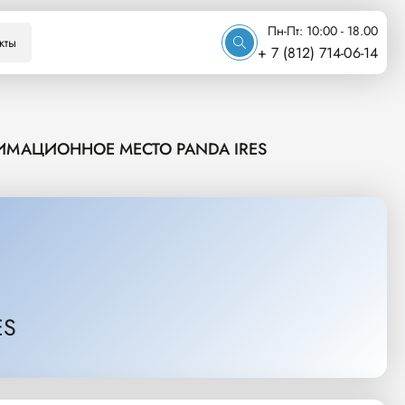
Пн-Пт: 10:00 - 18.00
кты
+ 7 (812) 714-06-14
ИМАЦИОННОЕ МЕСТО PANDA IRES
ES