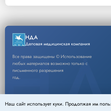
НДА
Деловая медицинская компания
Все права защищены © Использование
любых материалов возможно только с
письменного разрешения
год.
Наш сайт использует куки. Продолжая им поль