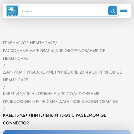
/
/
ГЛАВНАЯ
GE HEALTHCARE
РАСХОДНЫЕ МАТЕРИАЛЫ ДЛЯ ОБОРУДОВАНИЯ GE
HEALTHCARE
/
ДАТЧИКИ ПУЛЬСОКСИМЕТРИЧЕСКИЕ ДЛЯ МОНИТОРОВ GE
HEALTHCARE
/
КАБЕЛИ УДЛИНИТЕЛЬНЫЕ ДЛЯ ПОДКЛЮЧЕНИЯ
ПУЛЬСОКСИМЕТРИЧЕСКИХ ДАТЧИКОВ К МОНИТОРАМ GE
/
КАБЕЛЬ УДЛИНИТЕЛЬНЫЙ TS-G3 С РАЗЪЕМОМ GE
CONNECTOR