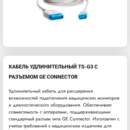
КАБЕЛЬ УДЛИНИТЕЛЬНЫЙ TS-G3 С
РАЗЪЕМОМ GE CONNECTOR
Удлинительный кабель для расширения
возможностей подключения медицинских мониторов
и диагностического оборудования. Обеспечивает
совместимость с аппаратами, поддерживающими
стандартный разъем типа GE Connector. Изготовлен с
учетом требований к медицинским изделиям для