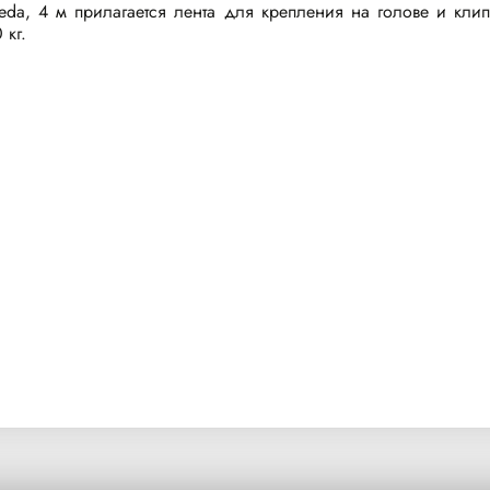
da, 4 м прилагается лента для крепления на голове и клип
 кг.