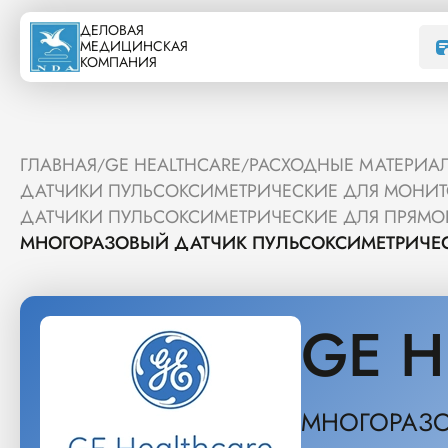
ДЕЛОВАЯ
МЕДИЦИНСКАЯ
КОМПАНИЯ
ГЛАВНАЯ
GE HEALTHCARE
РАСХОДНЫЕ МАТЕРИАЛ
/
/
ДАТЧИКИ ПУЛЬСОКСИМЕТРИЧЕСКИЕ ДЛЯ МОНИТ
ДАТЧИКИ ПУЛЬСОКСИМЕТРИЧЕСКИЕ ДЛЯ ПРЯМО
МНОГОРАЗОВЫЙ ДАТЧИК ПУЛЬСОКСИМЕТРИЧЕС
GE H
МНОГОРАЗО