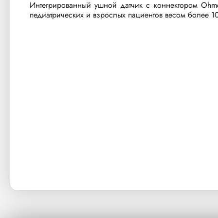
Интегрированный ушной датчик с коннектором Ohme
педиатрических и взрослых пациентов весом более 10