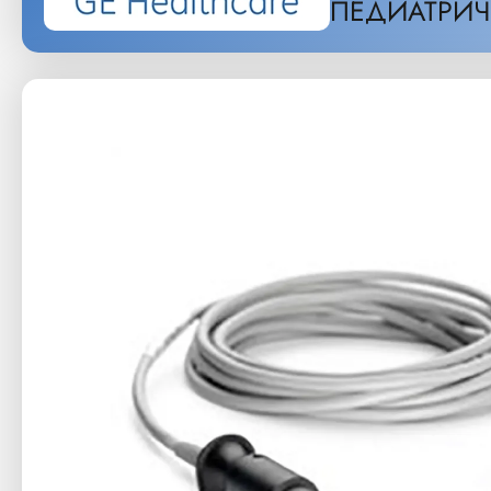
ПЕДИАТРИЧ