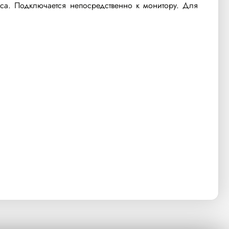
са. Подключается непосредственно к монитору. Для