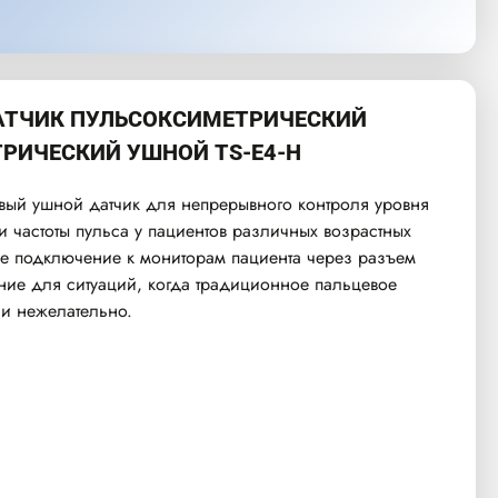
АТЧИК ПУЛЬСОКСИМЕТРИЧЕСКИЙ
РИЧЕСКИЙ УШНОЙ TS-E4-H
ый ушной датчик для непрерывного контроля уровня
и частоты пульса у пациентов различных возрастных
ое подключение к мониторам пациента через разъем
ие для ситуаций, когда традиционное пальцевое
и нежелательно.