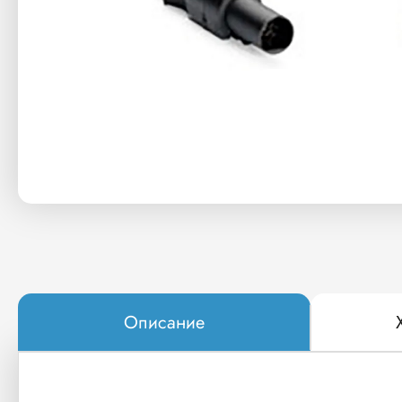
Описание