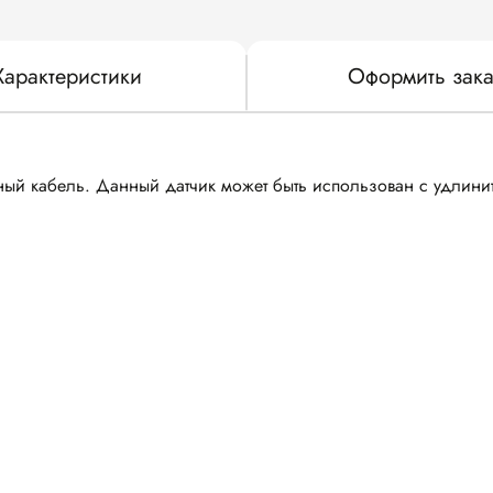
Характеристики
Оформить зака
ный кабель. Данный датчик может быть использован с удлин