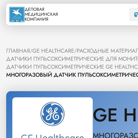
ДЕЛОВАЯ
МЕДИЦИНСКАЯ
КОМПАНИЯ
ГЛАВНАЯ
GE HEALTHCARE
РАСХОДНЫЕ МАТЕРИАЛ
/
/
ДАТЧИКИ ПУЛЬСОКСИМЕТРИЧЕСКИЕ ДЛЯ МОНИТ
ДАТЧИКИ ПУЛЬСОКСИМЕТРИЧЕСКИЕ GE HEALTH
МНОГОРАЗОВЫЙ ДАТЧИК ПУЛЬСОКСИМЕТРИЧЕС
GE H
МНОГОРАЗО