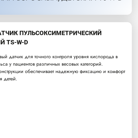
АТЧИК ПУЛЬСОКСИМЕТРИЧЕСКИЙ
Й TS-W-D
ый датчик для точного контроля уровня кислорода в
льса у пациентов различных весовых категорий.
онструкции обеспечивает надежную фиксацию и комфорт
я детей.