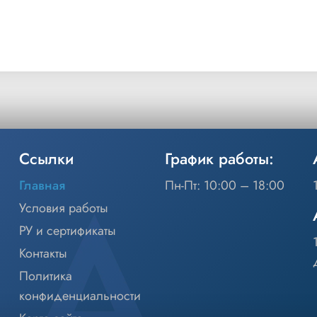
Ссылки
График работы:
Главная
Пн-Пт: 10:00 – 18:00
Условия работы
РУ и сертификаты
Контакты
Политика
конфиденциальности