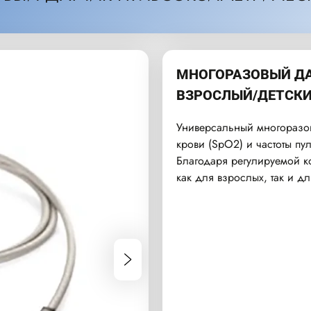
МНОГОРАЗОВЫЙ Д
ВЗРОСЛЫЙ/ДЕТСКИ
Универсальный многоразов
крови (SpO2) и частоты пу
Благодаря регулируемой к
как для взрослых, так и дл