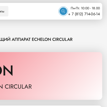
Пн-Пт: 10:00 - 18.00
кты
+ 7 (812) 714-06-14
ИЙ АППАРАТ ECHELON CIRCULAR
ON
 CIRCULAR