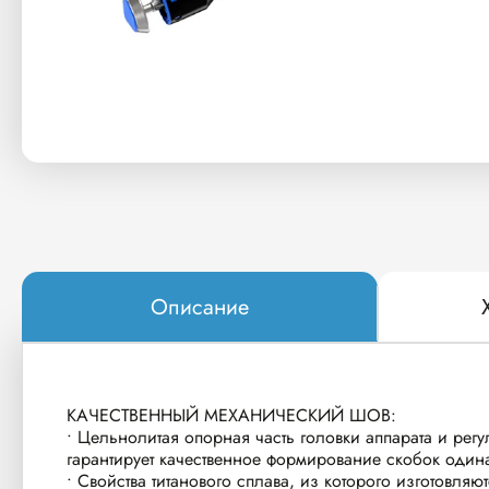
Описание
КАЧЕСТВЕННЫЙ МЕХАНИЧЕСКИЙ ШОВ:
• Цельнолитая опорная часть головки аппарата и рег
гарантирует качественное формирование скобок один
• Свойства титанового сплава, из которого изготовля