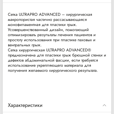
Сетка ULTRAPRO ADVANCED – хирургическая
макропористая частично рассасывающаяся
монофиламентная для пластики грыж.
Усовершенствованный дизайн, помогающий
оптимизировать результаты лечения пациентов и
простоту использования при пластике паховых и
вентральных грыж.
Сетка хирургическая ULTRAPRO ADVANCED®
предназначена для пластики грыж брюшной стенки и
дефектов абдоминальной фасции, если требуется
использование укрепляющего материала для
получения желаемого хирургического результата.
Характеристики