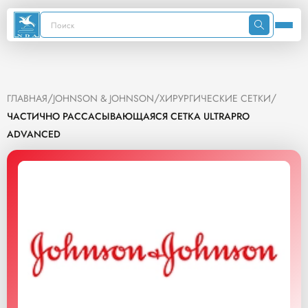
/
/
/
ГЛАВНАЯ
JOHNSON & JOHNSON
ХИРУРГИЧЕСКИЕ СЕТКИ
ЧАСТИЧНО РАССАСЫВАЮЩАЯСЯ СЕТКА ULTRAPRO
ADVANCED