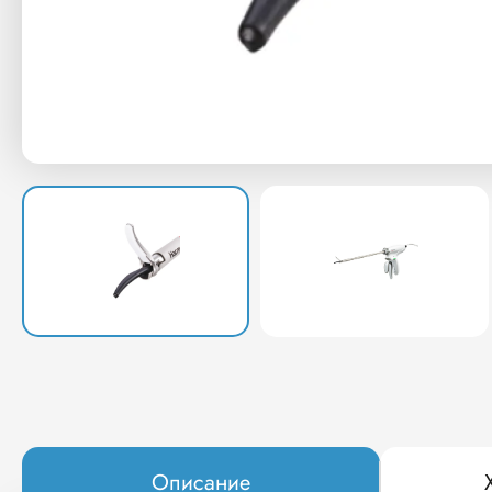
Описание