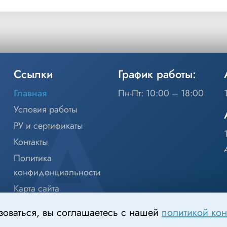
Ссылки
График работы:
Главная
Пн-Пт: 10:00 – 18:00
Условия работы
РУ и сертификаты
Контакты
Политика
конфиденциальности
Карта сайта
зоваться, вы соглашаетесь с нашей
политикой ко