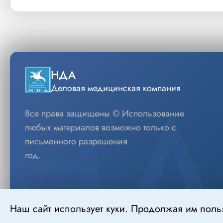
НДА
Деловая медицинская компания
Все права защищены © Использование
любых материалов возможно только с
письменного разрешения
год.
Наш сайт использует куки. Продолжая им поль