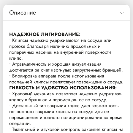
Описание
НАДЕЖНОЕ ЛИГИРОВАНИЕ:
• Клипсы надежно удерживаются на сосуде или
протоке благодаря наличию продольных и
поперечных насечек на внутренней поверхности
клипс.
• Атравматичность и хорошая визуализация
достигается за счет изогнутых закругленных браншей.
• Блокировка аппарата после использования
последней клипсы препятствует повреждению сосуда.
ГИБКОСТЬ И УДОБСТВО ИСПОЛЬЗОВАНИЯ:
• Храповый механизм позволяет надежно удерживать
клипсу в браншах и перемещать ее по сосуду.
• Дистальный тип закрытия клипс дает возможность
не- полного закрытия клипсы на сосуде для ее
перемещения и точного позиционирования во время
операции.
• Тактильный и звуковой контроль закрытия клипсы на