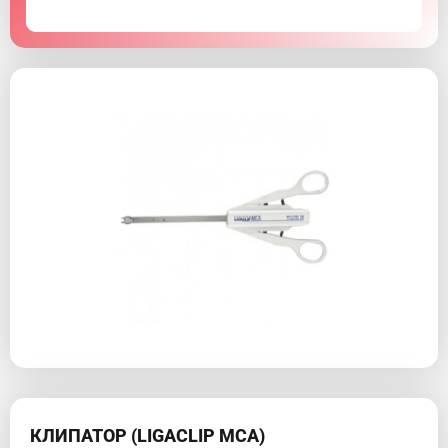
КЛИПАТОР (LIGACLIP MCA)